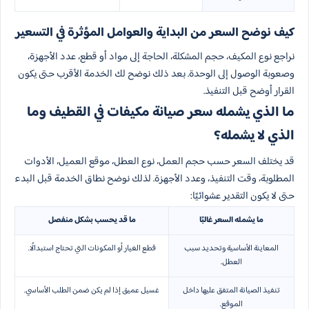
كيف نوضح السعر من البداية والعوامل المؤثرة في التسعير
نراجع نوع المكيف، حجم المشكلة، الحاجة إلى مواد أو قطع، عدد الأجهزة،
وصعوبة الوصول إلى الوحدة. بعد ذلك نوضح لك الخدمة الأقرب حتى يكون
القرار أوضح قبل التنفيذ.
ما الذي يشمله سعر صيانة مكيفات في القطيف وما
الذي لا يشمله؟
قد يختلف السعر حسب حجم العمل، نوع العطل، موقع العميل، الأدوات
المطلوبة، وقت التنفيذ، وعدد الأجهزة. لذلك نوضح نطاق الخدمة قبل البدء
حتى لا يكون التقدير عشوائيًا:
ما يشمله السعر غالبًا
ما قد يحسب بشكل منفصل
المعاينة الأساسية وتحديد سبب
قطع الغيار أو المكونات التي تحتاج استبدالًا.
العطل.
تنفيذ الصيانة المتفق عليها داخل
غسيل عميق إذا لم يكن ضمن الطلب الأساسي.
الموقع.