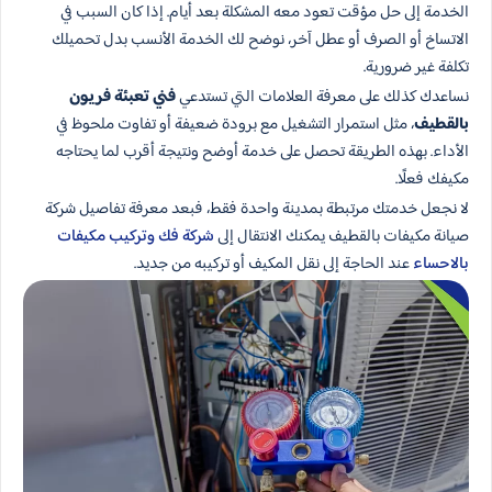
الخدمة إلى حل مؤقت تعود معه المشكلة بعد أيام. إذا كان السبب في
الاتساخ أو الصرف أو عطل آخر، نوضح لك الخدمة الأنسب بدل تحميلك
تكلفة غير ضرورية.
نساعدك كذلك على معرفة العلامات التي تستدعي
فني تعبئة فريون
بالقطيف
، مثل استمرار التشغيل مع برودة ضعيفة أو تفاوت ملحوظ في
الأداء. بهذه الطريقة تحصل على خدمة أوضح ونتيجة أقرب لما يحتاجه
مكيفك فعلًا.
لا نجعل خدمتك مرتبطة بمدينة واحدة فقط، فبعد معرفة تفاصيل شركة
صيانة مكيفات بالقطيف يمكنك الانتقال إلى
شركة فك وتركيب مكيفات
بالاحساء
عند الحاجة إلى نقل المكيف أو تركيبه من جديد.