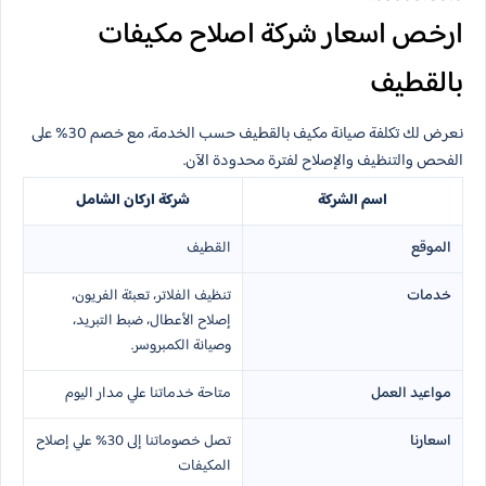
ارخص اسعار شركة اصلاح مكيفات​
بالقطيف
نعرض لك تكلفة صيانة مكيف بالقطيف حسب الخدمة، مع خصم 30% على
الفحص والتنظيف والإصلاح لفترة محدودة الآن.
اسم الشركة
شركة اركان الشامل
الموقع
القطيف
خدمات
تنظيف الفلاتر، تعبئة الفريون،
إصلاح الأعطال، ضبط التبريد،
وصيانة الكمبروسر.
مواعيد العمل
متاحة خدماتنا علي مدار اليوم
اسعارنا
تصل خصوماتنا إلى 30% علي إصلاح
المكيفات