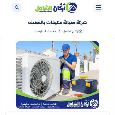
شركة صيانة مكيفات بالقطيف
خدمات المكيفات
اركان الشامل