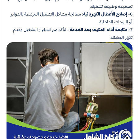
تصميمه وطبيعة تشغيله.
6-
إصلاح الأعطال الكهربائية
: معالجة مشاكل التشغيل المرتبطة بالدوائر
أو اللوحات الداخلية.
7-
متابعة أداء المكيف بعد الخدمة
: التأكد من استقرار التشغيل وعدم
تكرار المشكلة.