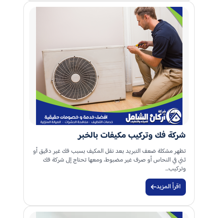
شركة فك وتركيب مكيفات بالخبر
تظهر مشكلة ضعف التبريد بعد نقل المكيف بسبب فك غير دقيق أو
ثني في النحاس أو صرف غير مضبوط، ومعها تحتاج إلى شركة فك
وتركيب…
اقرأ المزيد