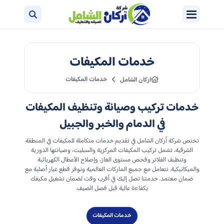
خدمات المكيفات
خدمات المكيفات
اركان الشامل
خدمات تركيب وصيانة وتنظيف المكيفات
في الدمام والخبر والجبيل
تختص شركة أركان الشامل في تقديم خدمات متكاملة للمكيفات في المنطقة
الشرقية، تشمل تركيب المكيفات المركزية والسبليت، وصيانتها الدورية
وتنظيف الفلاتر وفحص مستوى الغاز، وإصلاح الأعطال الكهربائية
والميكانيكية. نتعامل مع جميع الماركات العالمية ونوفر قطع غيار أصلية مع
ضمان معتمد. خدمتنا تصل إليك في أقرب وقت لضمان تشغيل مكيفك
بكفاءة عالية قبل فصل الصيف.
خدمات المكيفات