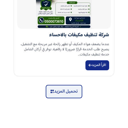
شركة تنظيف مكيفات بالاحساء
عندما يضعف هواء المكيف أو تظهر رائحة غير مريحة مع التشغيل،
يصبح طلب الخدمة قرارًا ضروريًا لا رفاهية. نوفر في أركان الشامل
خدمة تنظيف مكيفات…
اقرأ المزيد
تحميل المزيد