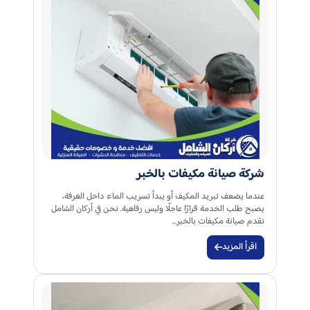
شركة صيانة مكيفات بالخبر
عندما يضعف تبريد المكيف أو يبدأ تسريب الماء داخل الغرفة،
يصبح طلب الخدمة قرارًا عاجلًا وليس رفاهية. نحن في أركان الشامل
نقدم صيانة مكيفات بالخبر…
اقرأ المزيد