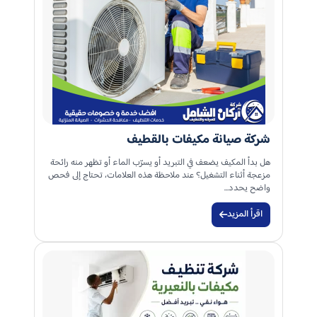
شركة صيانة مكيفات بالقطيف
هل بدأ المكيف يضعف في التبريد أو يسرّب الماء أو تظهر منه رائحة
مزعجة أثناء التشغيل؟ عند ملاحظة هذه العلامات، تحتاج إلى فحص
واضح يحدد…
اقرأ المزيد