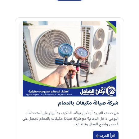
شركة صيانة مكيفات بالدمام
هل ضعف التبريد أو تكرار توقف المكيف بدأ يؤثر على استخدامك
اليومي داخل الدمام؟ مع شركة صيانة مكيفات بالدمام تحصل على
فحص واضح للعطل وتنظيف…
اقرأ المزيد