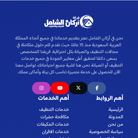
نحن في أركان الشامل نعتز بتقديم خدماتنا في جميع أنحاء المملكة
العربية السعودية منذ 15 عامًا، حيث نقدم لكم حلول متكاملة في
مجالات التنظيف والصيانة بكل احترافية. فريقنا المتخصص
يسعى دائمًا لتحقيق أعلى معايير الجودة في جميع خدمات
التنظيف أو الصيانة. نحن هنا لتلبية جميع احتياجاتك، تواصل معنا
الآن للحصول على خدمة متميزة تناسب كل بيئة وأماكن عملك.
أهم الروابط
أهم الخدمات
الرئيسية
خدمات التنظيف
المدونة
مكافحة حشرات
من نحن
خدمات المكيفات
سياسة الخصوصية
خدمات الافران