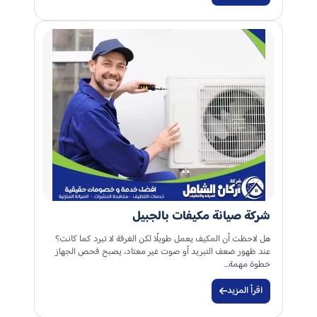
شركة صيانة مكيفات بالجبيل
هل لاحظت أن المكيف يعمل طويلًا لكن الغرفة لا تبرد كما كانت؟
عند ظهور ضعف التبريد أو صوت غير معتاد، يصبح فحص الجهاز
خطوة مهمة…
اقرأ المزيد