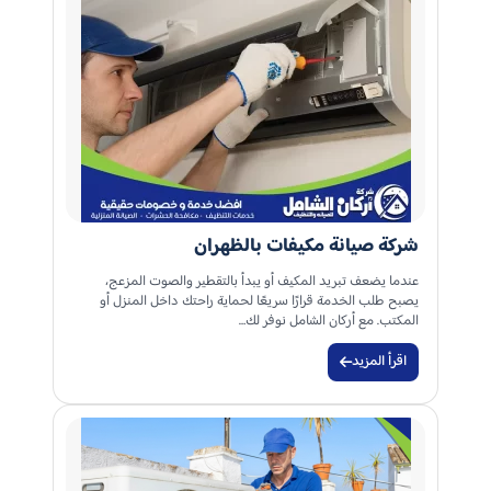
شركة صيانة مكيفات بالظهران
عندما يضعف تبريد المكيف أو يبدأ بالتقطير والصوت المزعج،
يصبح طلب الخدمة قرارًا سريعًا لحماية راحتك داخل المنزل أو
المكتب. مع أركان الشامل نوفر لك…
اقرأ المزيد