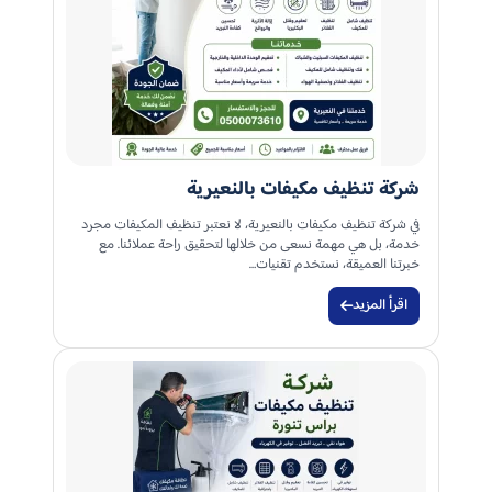
شركة تنظيف مكيفات بالنعيرية
في شركة تنظيف مكيفات بالنعيرية، لا نعتبر تنظيف المكيفات مجرد
خدمة، بل هي مهمة نسعى من خلالها لتحقيق راحة عملائنا. مع
خبرتنا العميقة، نستخدم تقنيات…
اقرأ المزيد