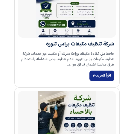
شركة تنظيف مكيفات براس تنورة
حافظ على كفاءة مكيفك وراحة منزلك أو مكتبك مع خدمات شركة
تنظيف مكيفات براس تنورة. نقدم تنظيف وصيانة شاملة باستخدام
طرق مناسبة لضمان تدفق هواء…
اقرأ المزيد