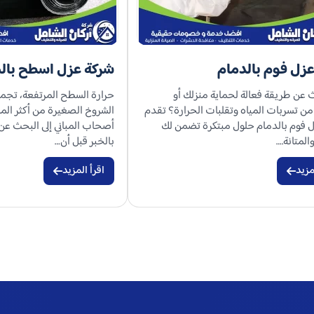
زل فوم بالدمام
شركة عزل اسطح بالخ
عن طريقة فعالة لحماية منزلك أو
حرارة السطح المرتفعة، تجمع
ن تسربات المياه وتقلبات الحرارة؟ تقدم
الشروخ الصغيرة من أكثر الم
 فوم بالدمام حلول مبتكرة تضمن لك
أصحاب المباني إلى البحث ع
المتانة.…
بالخبر قبل أن…
مزيد
اقرأ المزيد