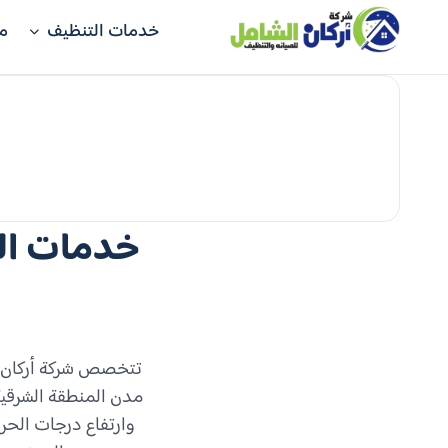
خدمات التنظيف
م
خدمات الع
تتخصص شركة أركان ال
مدن المنطقة الشرقية
وارتفاع درجات الحرار