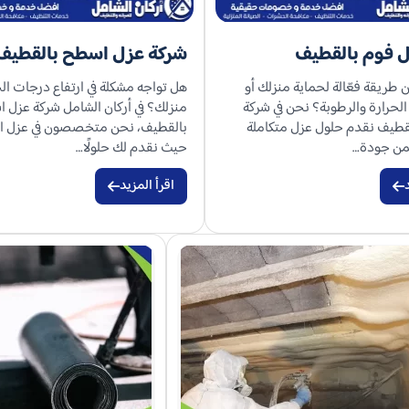
 فوم بالقطيف
شركة عزل اسطح بالقطيف
طريقة فعّالة لحماية منزلك أو
هل تواجه مشكلة في ارتفاع درجات ال
لحرارة والرطوبة؟ نحن في شركة
منزلك؟ في أركان الشامل شركة عزل 
قطيف نقدم حلول عزل متكاملة
بالقطيف، نحن متخصصون في عزل ا
من جودة…
حيث نقدم لك حلولًا…
اقرأ المزيد