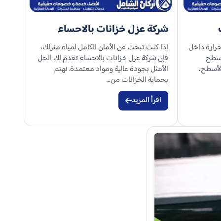
شركة عزل خزانات بالاحساء
حرارة داخل
إذا كنت تبحث عن الأمان الكامل لمياه منزلك،
اسطح
فإن شركة عزل خزانات بالاحساء تقدم لك الحل
لأسطح،
الأمثل بجودة عالية ومواد معتمدة. نهتم
بحماية الخزانات من…
اقرأ المزيد