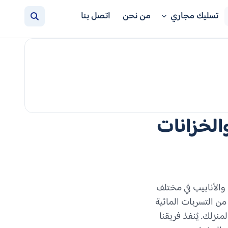
تسليك مجاري
من نحن
اتصل بنا
الخزانات
والأنابيب في مختلف
ن التسربات المائية
منزلك. يُنفذ فريقنا