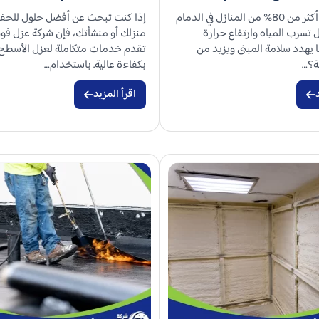
هل تعلم أن أكثر من 80% من المنازل في الدمام
إذا كنت تبحث عن أفضل حلول للحفا
تسرب المياه وارتفاع حرارة
منزلك أو منشأتك، فإن شركة عزل فوم
 يهدد سلامة المبنى ويزيد من
تقدم خدمات متكاملة لعزل الأسطح 
ة؟…
بكفاءة عالية. باستخدام…
اقرأ المزيد