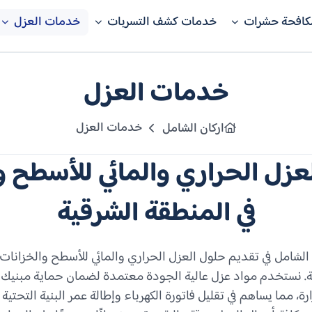
كافحة حشرات
خدمات كشف التسربات
خدمات العزل
خدمات العزل
خدمات العزل
اركان الشامل
زل الحراري والمائي للأسطح و
في المنطقة الشرقية
شامل في تقديم حلول العزل الحراري والمائي للأسطح والخزانات 
. نستخدم مواد عزل عالية الجودة معتمدة لضمان حماية مبنيك م
ة، مما يساهم في تقليل فاتورة الكهرباء وإطالة عمر البنية التحتية ل