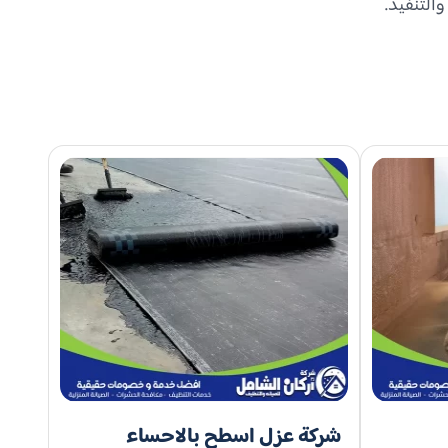
التنفيذ.
شركة عزل اسطح بالاحساء