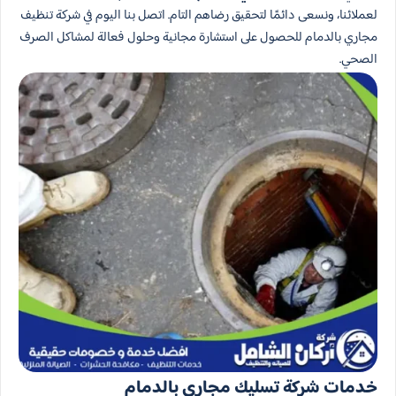
لعملائنا، ونسعى دائمًا لتحقيق رضاهم التام. اتصل بنا اليوم في شركة تنظيف
مجاري بالدمام للحصول على استشارة مجانية وحلول فعالة لمشاكل الصرف
الصحي.
خدمات شركة تسليك مجاري بالدمام