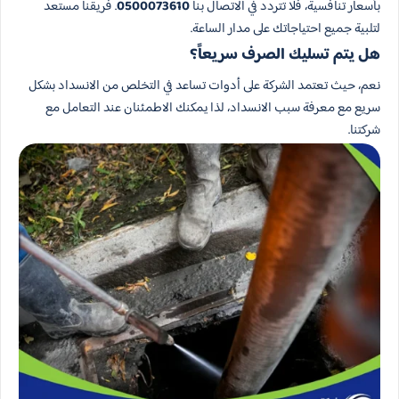
بأسعار تنافسية، فلا تتردد في الاتصال بنا
0500073610
. فريقنا مستعد
لتلبية جميع احتياجاتك على مدار الساعة.
هل يتم تسليك الصرف سريعاً؟
نعم، حيث تعتمد الشركة على أدوات تساعد في التخلص من الانسداد بشكل
سريع مع معرفة سبب الانسداد، لذا يمكنك الاطمئنان عند التعامل مع
شركتنا.