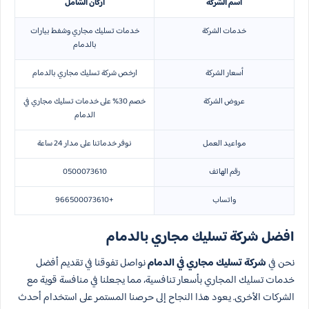
اسم الشركة
اركان الشامل
خدمات الشركة
خدمات تسليك مجاري وشفط بيارات
بالدمام
أسعار الشركة
ارخص شركة تسليك مجاري بالدمام
عروض الشركة
خصم 30% على خدمات تسليك مجاري في
الدمام
مواعيد العمل
نوفر خدماتنا على مدار 24 ساعة
رقم الهاتف
0500073610
واتساب
+966500073610
افضل شركة تسليك مجاري بالدمام
نحن في
شركة تسليك مجاري في الدمام
نواصل تفوقنا في تقديم أفضل
خدمات تسليك المجاري بأسعار تنافسية، مما يجعلنا في منافسة قوية مع
الشركات الأخرى. يعود هذا النجاح إلى حرصنا المستمر على استخدام أحدث