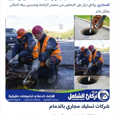
للمجاري
، والتي تركز على التخلص من مصدر الرائحة وتحسين بيئة المكان
بشكل عام.
شركات تسليك مجاري بالدمام