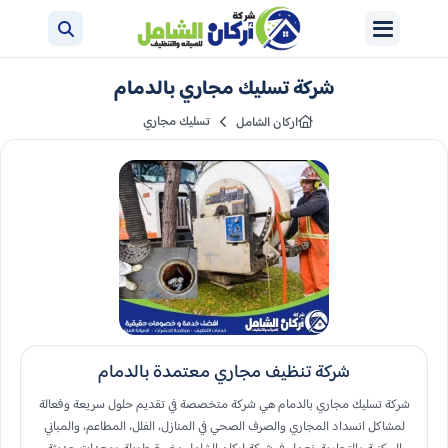
شركة تسليك مجاري بالدمام
تسليك مجاري
اركان الشامل
شركة تنظيف مجاري معتمدة بالدمام
شركة تسليك مجاري بالدمام هي شركة متخصصة في تقديم حلول سريعة وفعالة
لمشاكل انسداد المجاري والصرف الصحي في المنازل، الفلل، المطاعم، والمباني