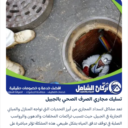
تسليك مجاري الصرف الصحي بالجبيل
تعد مشاكل انسداد المجاري من أبرز التحديات التي تواجه المنازل والمباني
التجارية في الجبيل، حيث تتسبب تراكمات المخلفات والدهون والرواسب
الصلبة في توقف تدفق المياه بشكل طبيعي. هذه المشكلة تؤثر مباشرة على