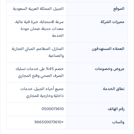
الموقع
الجبيل، المملكة العربية السعودية
مميزات الشركة
سرعة الاستجابة، خبرة فنية عالية،
معدات حديثة، ضمان جودة
الخدمة
العملاء المستهدفون
المنازل، المطاعم، المباني التجارية
والصناعية
عروض وخصومات
خصم 45% على خدمات تسليك
الصرف الصحي وفتح المجاري
نطاق الخدمة
جميع أحياء الجبيل، خدمات
داخلية وخارجية للمجاري
رقم الهاتف
0500073610
واتساب
+966500073610