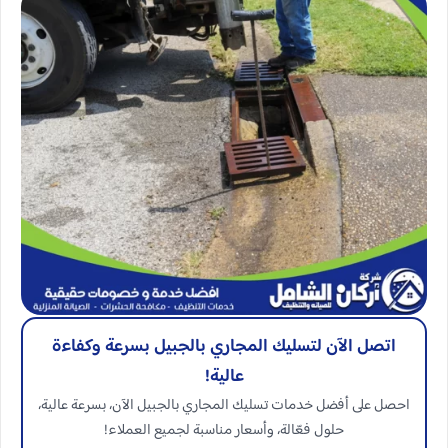
اتصل الآن لتسليك المجاري بالجبيل بسرعة وكفاءة
عالية!
احصل على أفضل خدمات تسليك المجاري بالجبيل الآن، بسرعة عالية،
حلول فعّالة، وأسعار مناسبة لجميع العملاء!