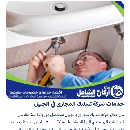
خدمات شركة تسليك المجاري في الجبيل
من خلال شركة تسليك مجاري بالجبيل ستحصل على باقة متكاملة من
الخدمات التي تحتاج إليها للحفاظ على شبكة الصرف الصحي بمنزلك جيدة
وتفادي حدوث كافة الأضرار الناجمة عن انسداده، ومن تلك الخدمات: