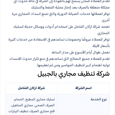
تقدم للعملاء ضمان يسمح لهم بالعودة إلى الشركة في حالة حدوث أي
مشكلة متعلقة بالصرف بعد إنجاز عملية الشفط والتسليك.
توفر لعملائها خدمات الصيانة الدورية والتي تمنع انسداد المجاري مرة
أخرى.
تعتمد شركة اركان الشامل على استخدام أدوات ووسائل حديثة لتسليك
المجاري.
توفر للعملاء عروضًا وخصومات تساعدهم في الاستفادة من خدمات كثيرة
بأسعار قليلة.
تعمل طوال أيام الأسبوع على مدار الساعة.
تقدم للعملاء جميع النصائح التي تساعدهم في منع تكرار حدوث الانسداد.
توليه اهتمام كبير لتنظيف المواسير ومن ثم تعقيمها.
شركة تنظيف مجاري بالجبيل
اسم الشركة
شركة اركان الشامل
نوع الخدمة
تسليك مجاري المطبخ، الحمام،
الصرف الصحي، مجاري المناهيل،
فتح مجاري الصرف، تنظيف البيارات