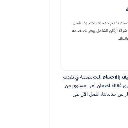
لاحساء تقدم خدمات متميزة تشمل
 شركة اركان الشامل يوفر لك خدمة
ئلتك.
ف بالاحساء
المتخصصة في تقديم
رق فعّالة لضمان أعلى مستوى من
ار عن خدماتنا، اتصل الآن على