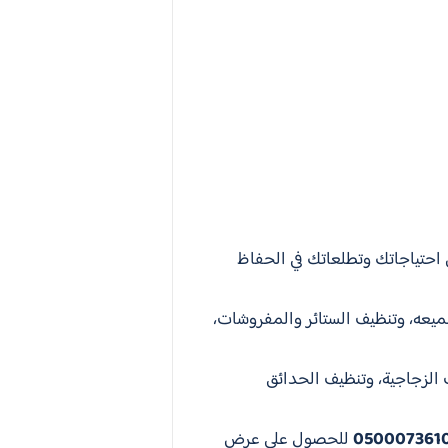
احتياجاتك وتطلعاتك في الحفاظ
ميعه، وتنظيف الستائر والمفروشات،
الزجاجية، وتنظيف الحدائق
050007361
للحصول على عرض