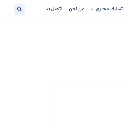
تسليك مجاري
من نحن
اتصل بنا