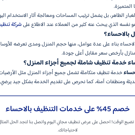
المتميزة.
 الغبار الظاهر، بل يشمل ترتيب المساحات ومعالجة آثار الاستخدام ا
 نفسه الذي يبحث عنه كثير من العملاء عند الاطلاع على
شركة تنظيف
​ بالاحساء؟
الاحساء بناء على عدة عوامل، منها حجم المنزل ومدى تعرضه للأوسا
نازل بأرخص سعر مقابل أعلى جودة.
اء خدمة تنظيف شاملة لجميع أجزاء المنزل؟
حساء
خدمة تنظيف متكاملة تشمل جميع أجزاء المنزل مثل الأرضيات، ا
ثة ومنظفات آمنة، كما نحرص على تقديم الخدمة بشكل جيد يرضي ال
خصم 45% على خدمات التنظيف بالاحساء
 تضيع الوقت! احصل على عرض تنظيف مجاني اليوم واتصل بنا لتجد الحل المثال
لاحتياجاتك.