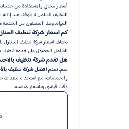
أسعار مجاني والاستفادة من خدماتنا 
التنظيف الشامل لا يتوقف عند إزالة
المياه، وهذا المستوى من الخدمة هو
كم اسعار شركة تنظيف المنازل
تختلف اسعار شركة تنظيف المنازل ب
الشامل الحصول على خدمة تنظيف م
هل تقدم شركة تنظيف بالاحس
نعم، تقدم
افضل شركة تنظيف بالأ
والحمامات، مع استخدام معدات حدي
وقت قياسي وبأسعار مناسبة.
لا