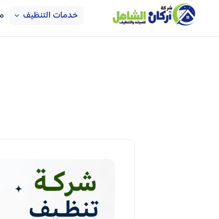
خدمات التنظيف
م