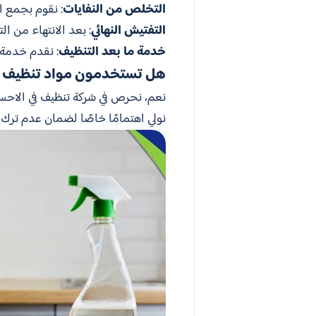
التخلص من النفايات
: نقوم بجمع ال
التفتيش النهائي
: بعد الانتهاء من ا
خدمة ما بعد التنظيف
: نقدم خدمة 
هل تستخدمون مواد تنظيف آم
نعم، نحرص في شركة تنظيف في الاحساء
نولي اهتمامًا خاصًا لضمان عدم ترك أ