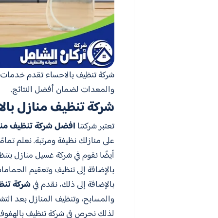
شركة تنظيف بالاحساء تقدم خدمات ت
والمعدات لضمان أفضل النتائج.
شركة تنظيف منازل بال
تعتبر شركتنا
افضل شركة تنظيف منا
على منازلك نظيفة ومرتبة. نعلم تمامً
أيضًا نقوم في شركة غسيل منازل بتن
بالإضافة إلى تنظيف وتعقيم الحمام
بالإضافة إلى ذلك، نقدم في
شركة تنظي
والمسابح، وتنظيف المنازل بعد الت
لذلك نحرص في شركة تنظيف بالهفوف 