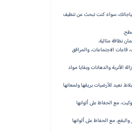
اجاتك، سواء كنت تبحث عن تنظيف
سطح.
ان نظافة مثالية.
 قاعات الاجتماعات، والمرافق
لة الأتربة والدهانات وبقايا مواد
لاط. نعيد للأرضيات بريقها ولمعانها
كيت، مع الحفاظ على ألوانها
والبقع، مع الحفاظ على ألوانها