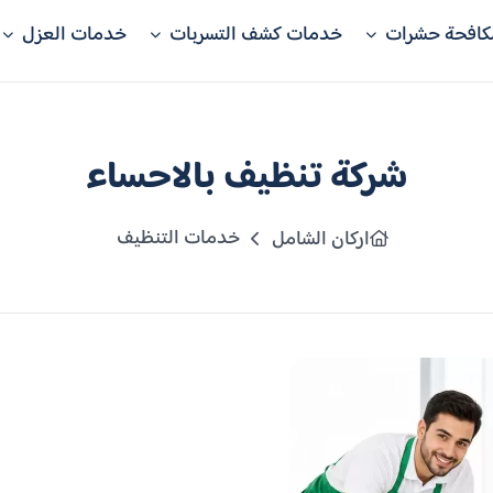
كافحة حشرات
خدمات كشف التسربات
خدمات العزل
شركة تنظيف بالاحساء
خدمات التنظيف
اركان الشامل