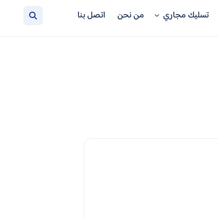
تسليك مجاري
من نحن
اتصل بنا