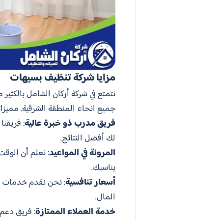
مزايا شركة تنظيف بسيهات
نتمتع في شركة أركان الشامل بالكثي
جميع انحاء المنطقة الشرقية. مميزات
فريق مدرب ذو خبرة عالية
: فريقنا
لك أفضل النتائج.
المرونة في المواعيد
: نعلم أن الوقت
يناسبك.
أسعار تنافسية
: نحن نقدم خدمات تن
المال.
خدمة العملاء الممتازة
: فريق دعم 