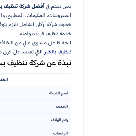
نحن نقدم في
أفضل شركة تنظيف ب
المفروشات، المكيفات، المطابخ، وال
خطوة. شركة أركان الشامل تلتزم بتو
خدمة تنظيف فريدة وآمنة.
للحفاظ على مستوى عالٍ من النظافة
تنظيف بالخبر
التي تعتمد على فرق م
نبذة عن شركة تنظيف ب
الخد
اسم الشركة
الخدمة
رقم الهاتف
الواتساب