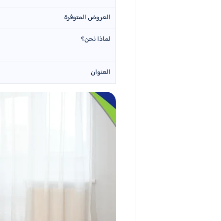
العروض المتوفرة
لماذا نحن؟
العنوان