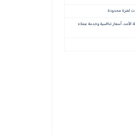
 الأمد، أسعار تنافسية وخدمة عملاء