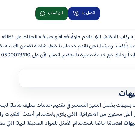
اتصل بنا
الواتساب
شركات التنظيف التي تقدم حلولًا فعالة واحترافية للحفاظ على نظافة 
 بأنفسنا وببيئتنا. نحن نقدم خدمات تنظيف شاملة تضمن لك بيئة نظيف
نع
يهات
 بسيهات بفضل التميز المستمر في تقديم خدمات تنظيف شاملة لجميع 
أعلى مستوى من الاحترافية، الذي يلتزم باستخدام أحدث التقنيات 
يهات
اهتمامًا خاصًا للاستخدام الأمثل للمواد الصديقة للبيئة التي تضم