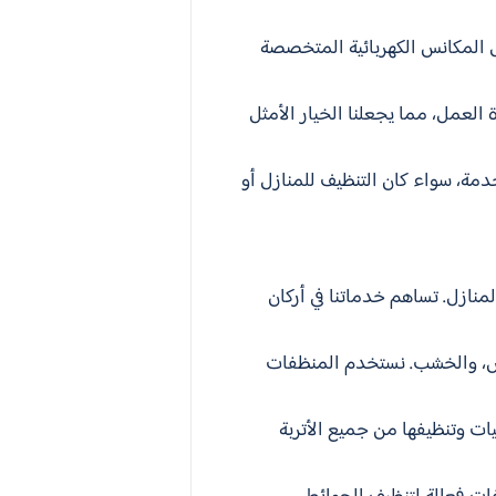
ل المكانس الكهربائية المتخصصة
 العمل، مما يجعلنا الخيار الأمثل
مة، سواء كان التنظيف للمنازل أو
نازل. تساهم خدماتنا في أركان
ماش، والخشب. نستخدم المنظفات
ات وتنظيفها من جميع الأتربة