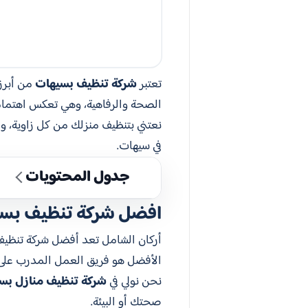
تعتبر
شركة تنظيف بسيهات
من أبرز 
الصحة والرفاهية، وهي تعكس اهتمامنا
في سيهات.
جدول المحتويات
افضل شركة تنظيف بس
أركان الشامل تعد أفضل شركة تنظيف
الأفضل هو فريق العمل المدرب على 
نحن نولي في
شركة تنظيف منازل بس
صحتك أو البيئة.