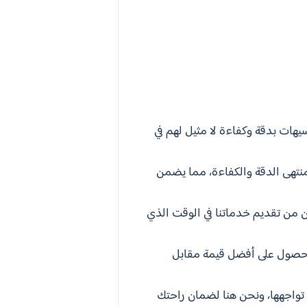
يهات بدقة وكفاءة لا مثيل لهم في
منتهى الدقة والكفاءة، مما يضمن
ن من تقديم خدماتنا في الوقت الذي
 للحصول على أفضل قيمة مقابل
د تواجهها، ونحن هنا لضمان راحتك