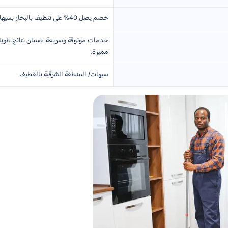
خصم يصل 40% على تنظيف بالبخار بسيهات لفترة محدودة
خدمات موثوقة وسريعة، ضمان نتائج طويلة
مميزة.
سيهات/ المنطقة الشرقية بالقطيف