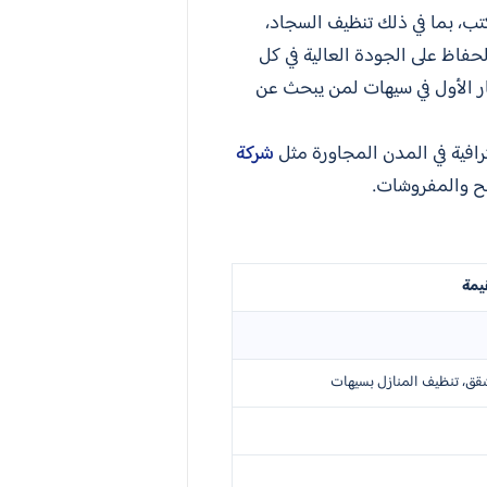
ب، بما في ذلك تنظيف السجاد،
فاظ على الجودة العالية في كل
ار الأول في سيهات لمن يبحث عن
افية في المدن المجاورة مثل
شركة
ح والمفروشات.
يمة
قق، تنظيف المنازل بسيهات