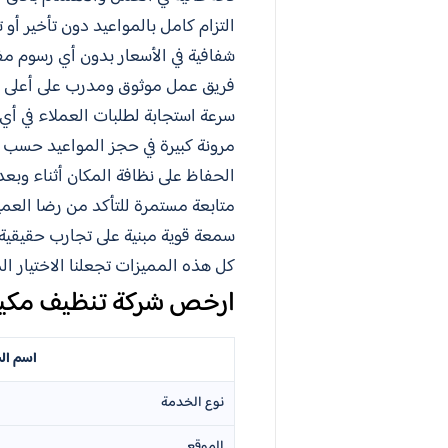
التزام كامل بالمواعيد دون تأخير أو
شفافية في الأسعار بدون أي رسوم مف
فريق عمل موثوق ومدرب على أعلى م
سرعة استجابة لطلبات العملاء في أ
مرونة كبيرة في حجز المواعيد حسب 
الحفاظ على نظافة المكان أثناء وبع
متابعة مستمرة للتأكد من رضا العم
سمعة قوية مبنية على تجارب حقيقية
كل هذه المميزات تجعلنا الاختيار 
ارخص شركة تنظيف مكي
اسم ال
نوع الخدمة
الموقع