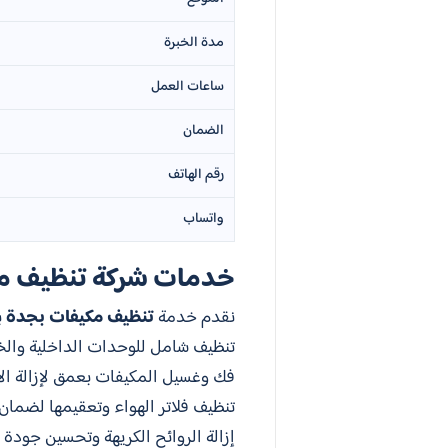
مدة الخبرة
ساعات العمل
الضمان
رقم الهاتف
واتساب
خدمات شركة تنظيف م
نقدم خدمة
تنظيف مكيفات بجدة
ب
تنظيف شامل للوحدات الداخلية والخا
فك وغسيل المكيفات بعمق لإزالة الأ
تنظيف فلاتر الهواء وتعقيمها لضمان
إزالة الروائح الكريهة وتحسين جودة ا