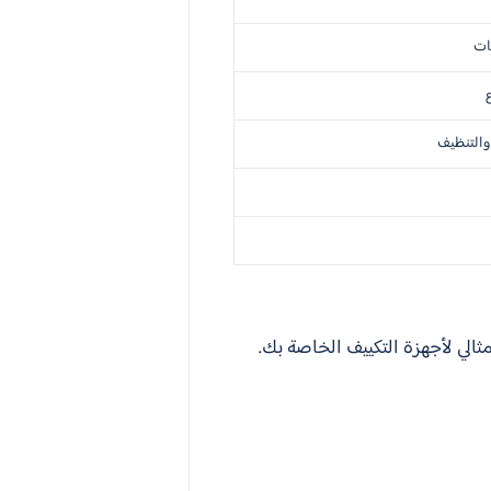
الي لأجهزة التكييف الخاصة بك.