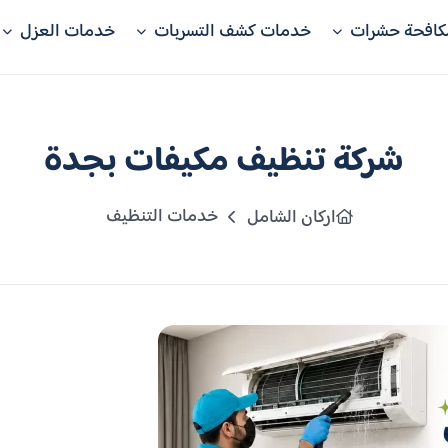
كافحة حشرات
خدمات كشف التسربات
خدمات العزل
شركة تنظيف مكيفات بجدة
خدمات التنظيف
اركان الشامل