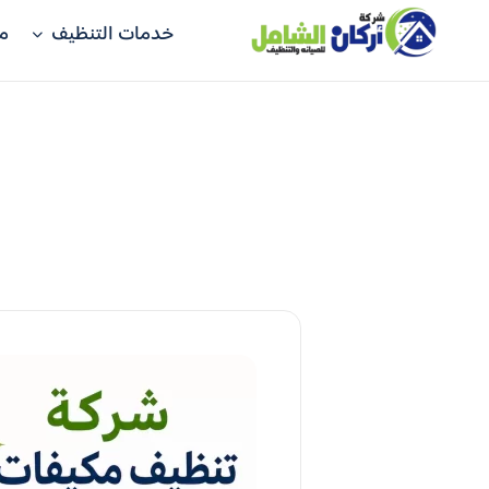
خدمات التنظيف
م