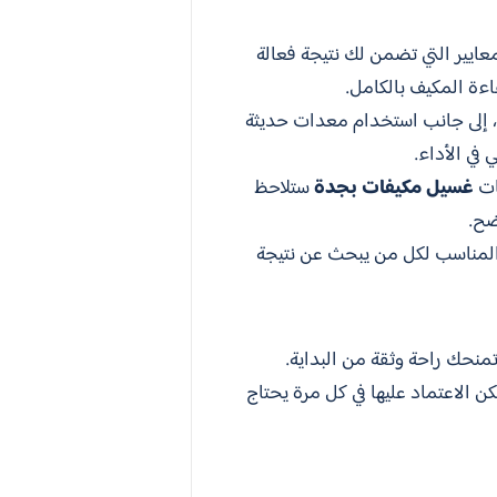
ايير التي تضمن لك نتيجة فعالة
اءة المكيف بالكامل.
ات، إلى جانب استخدام معدات حديثة
 في الأداء.
ات
غسيل مكيفات بجدة
ستلاحظ
ضح.
ر المناسب لكل من يبحث عن نتيجة
نحك راحة وثقة من البداية.
ن الاعتماد عليها في كل مرة يحتاج