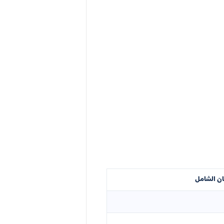
ان الشامل