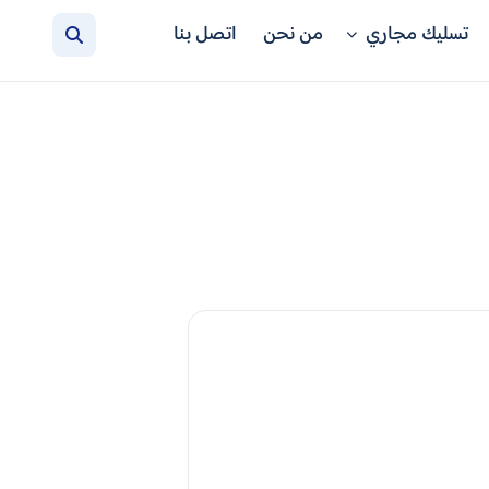
تسليك مجاري
من نحن
اتصل بنا