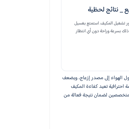
ر تشغيل المكيف. استمتع بغسيل
ذلك بسرعة وراحة دون أي انتظار
ول الهواء إلى مصدر إزعاج، ويضعف
احترافية تعيد كفاءة المكيف
ن متخصصين لضمان نتيجة فعالة من