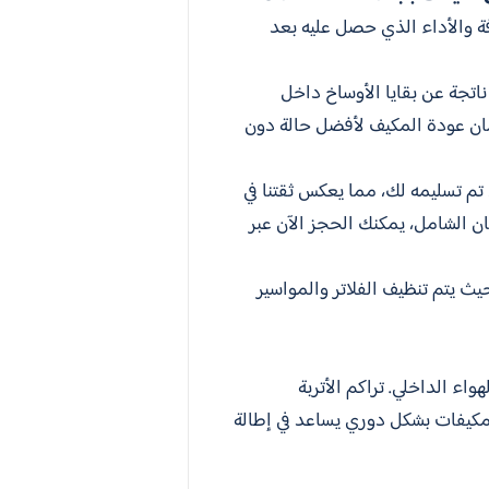
ة والأداء الذي حصل عليه بعد
اتجة عن بقايا الأوساخ داخل
مان عودة المكيف لأفضل حالة دون
م تسليمه لك، مما يعكس ثقتنا في
 الشامل، يمكنك الحجز الآن عبر
حيث يتم تنظيف الفلاتر والمواسير
اء الداخلي. تراكم الأتربة
المكيفات بشكل دوري يساعد في إطالة