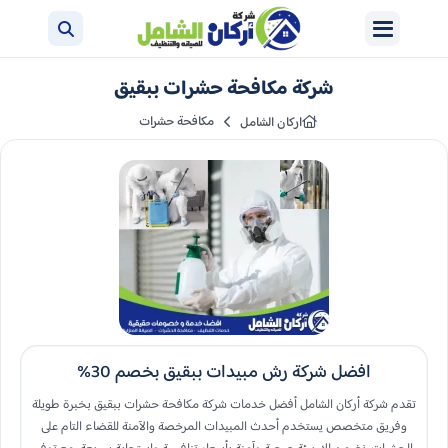
شركة مكافحة حشرات ببقيق
مكافحة حشرات
اركان الشامل
افضل شركة رش مبيدات​ ببقيق بخصم 30%
تقدم شركة أركان الشامل أفضل خدمات شركة مكافحة حشرات ببقيق بخبرة طويلة
وفريق متخصص يستخدم أحدث المبيدات المرخصة والآمنة للقضاء التام على