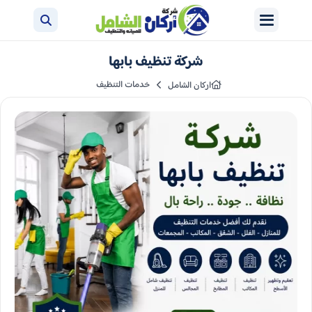
شركة تنظيف بابها
خدمات التنظيف
اركان الشامل