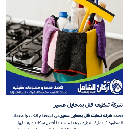
شركة تنظيف فلل بمحايل عسير
تعتمد
شركة تنظيف فلل بمحايل عسير
على استخدام الآلات والمعدات
المتطورة في عملية التنظيف، وهذا ما جعلها أفضل شركة تنظيف بابها