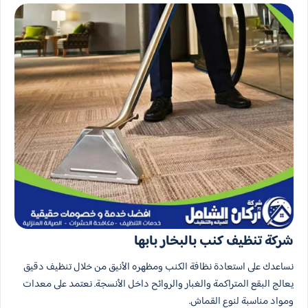
شركة تنظيف كنب بالبخار بابها
نساعدك على استعادة نظافة الكنب ومظهره الأنيق من خلال تنظيف دقيق
يعالج البقع المتراكمة والغبار والروائح داخل الأنسجة. نعتمد على معدات
ومواد مناسبة لنوع القماش.