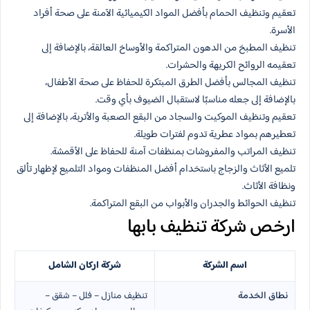
تعقيم وتنظيف الحمام بأفضل المواد الكيميائية الآمنة على صحة أفراد
الأسرة.
تنظيف المطبخ من الدهون المتراكمة والأوساخ العالقة، بالإضافة إلى
تعقيمه الروائح الكريهة والحشرات.
تنظيف المجالس بأفضل الطرق المبتكرة للحفاظ على صحة الأطفال،
بالإضافة إلى جعله مناسبًا لاستقبال الضيوف بأي وقت.
تعقيم وتنظيف الموكيت والسجاد من البقع الصعبة والأتربة، بالإضافة إلى
تعطيرهم بمواد عطرية تدوم لفترات طويلة.
تنظيف المراتب والمفروشات بمنظفات آمنة للحفاظ على الأقمشة.
تلميع الأثاث والزجاج باستخدام أفضل المنظفات ومواد التلميع لإظهار تألق
ونظافة الأثاث.
تنظيف الحوائط والجدران والأبواب من البقع المتراكمة.
ارخص شركة تنظيف بابها
اسم الشركة
شركة اركان الشامل
نطاق الخدمة
تنظيف منازل – فلل – شقق –