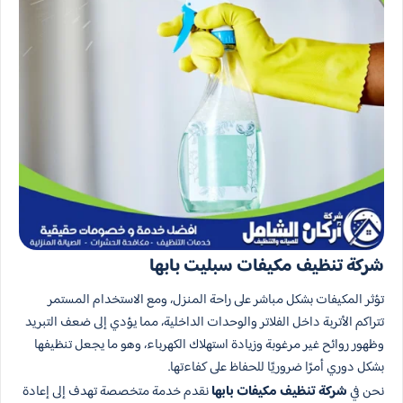
شركة تنظيف مكيفات سبليت بابها
تؤثر المكيفات بشكل مباشر على راحة المنزل، ومع الاستخدام المستمر
تتراكم الأتربة داخل الفلاتر والوحدات الداخلية، مما يؤدي إلى ضعف التبريد
وظهور روائح غير مرغوبة وزيادة استهلاك الكهرباء، وهو ما يجعل تنظيفها
بشكل دوري أمرًا ضروريًا للحفاظ على كفاءتها.
نحن في
شركة تنظيف مكيفات بابها
نقدم خدمة متخصصة تهدف إلى إعادة