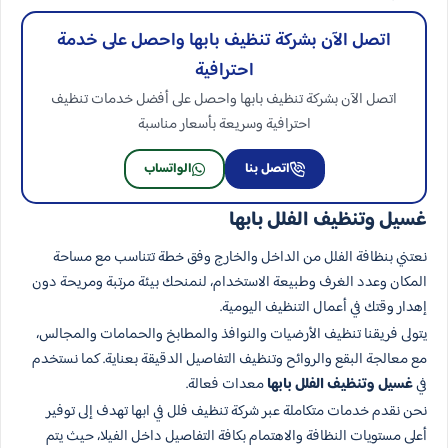
اتصل الآن بشركة تنظيف بابها واحصل على خدمة
احترافية
اتصل الآن بشركة تنظيف بابها واحصل على أفضل خدمات تنظيف
احترافية وسريعة بأسعار مناسبة
اتصل بنا
الواتساب
غسيل وتنظيف الفلل بابها
نعتني بنظافة الفلل من الداخل والخارج وفق خطة تتناسب مع مساحة
المكان وعدد الغرف وطبيعة الاستخدام، لنمنحك بيئة مرتبة ومريحة دون
إهدار وقتك في أعمال التنظيف اليومية.
يتولى فريقنا تنظيف الأرضيات والنوافذ والمطابخ والحمامات والمجالس،
مع معالجة البقع والروائح وتنظيف التفاصيل الدقيقة بعناية. كما نستخدم
في
غسيل وتنظيف الفلل بابها
معدات فعالة.
نحن نقدم خدمات متكاملة عبر شركة تنظيف فلل في ابها تهدف إلى توفير
أعلى مستويات النظافة والاهتمام بكافة التفاصيل داخل الفيلا، حيث يتم