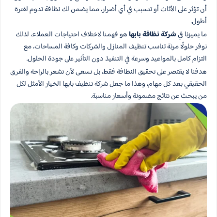
أن تؤثر على الأثاث أو تتسبب في أي أضرار، مما يضمن لك نظافة تدوم لفترة
أطول.
ما يميزنا في
شركة نظافة بابها
هو فهمنا لاختلاف احتياجات العملاء، لذلك
نوفر حلولًا مرنة تناسب تنظيف المنازل والشركات وكافة المساحات، مع
التزام كامل بالمواعيد وسرعة في التنفيذ دون التأثير على جودة الحلول.
هدفنا لا يقتصر على تحقيق النظافة فقط، بل نسعى لأن تشعر بالراحة والفرق
الحقيقي بعد كل مهام، وهذا ما جعل شركة تنظيف بابها الخيار الأمثل لكل
من يبحث عن نتائج مضمونة وأسعار مناسبة.