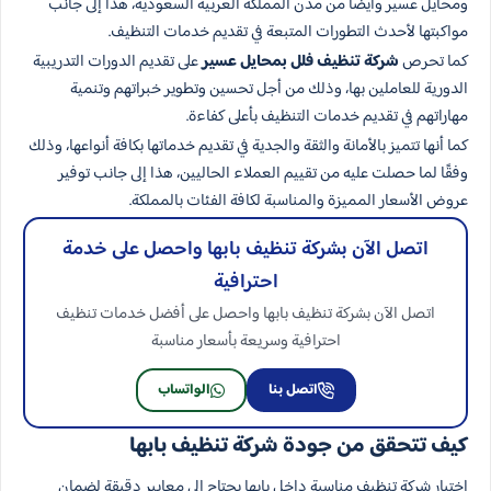
ومحايل عسير وأيضا من مدن المملكة العربية السعودية، هذا إلى جانب
مواكبتها لأحدث التطورات المتبعة في تقديم خدمات التنظيف.
كما تحرص
شركة تنظيف فلل بمحايل عسير
على تقديم الدورات التدريبية
الدورية للعاملين بها، وذلك من أجل تحسين وتطوير خبراتهم وتنمية
مهاراتهم في تقديم خدمات التنظيف بأعلى كفاءة.
كما أنها تتميز بالأمانة والثقة والجدية في تقديم خدماتها بكافة أنواعها، وذلك
وفقًا لما حصلت عليه من تقييم العملاء الحاليين، هذا إلى جانب توفير
عروض الأسعار المميزة والمناسبة لكافة الفئات بالمملكة.
اتصل الآن بشركة تنظيف بابها واحصل على خدمة
احترافية
اتصل الآن بشركة تنظيف بابها واحصل على أفضل خدمات تنظيف
احترافية وسريعة بأسعار مناسبة
اتصل بنا
الواتساب
كيف تتحقق من جودة شركة تنظيف بابها
اختيار شركة تنظيف مناسبة داخل بابها يحتاج إلى معايير دقيقة لضمان