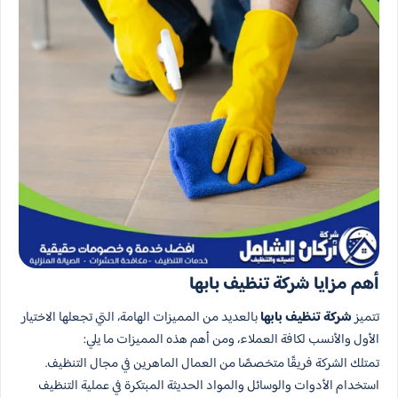
أهم مزايا شركة تنظيف بابها
تتميز
شركة تنظيف بابها
بالعديد من المميزات الهامة، التي تجعلها الاختيار
الأول والأنسب لكافة العملاء، ومن أهم هذه المميزات ما يلي:
تمتلك الشركة فريقًا متخصصًا من العمال الماهرين في مجال التنظيف.
استخدام الأدوات والوسائل والمواد الحديثة المبتكرة في عملية التنظيف