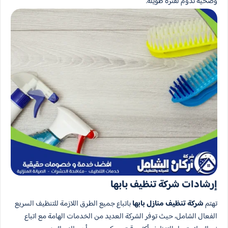
وصحية تدوم لفترة طويلة.
إرشادات شركة تنظيف بابها
تهتم
شركة تنظيف منازل بابها
باتباع جميع الطرق اللازمة للتنظيف السريع
الفعال الشامل، حيث توفر الشركة العديد من الخدمات الهامة مع اتباع