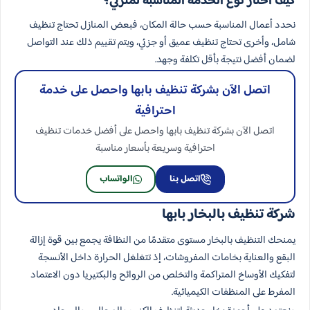
كيف أختار نوع الخدمة المناسبة لمنزلي؟
نحدد أعمال المناسبة حسب حالة المكان، فبعض المنازل تحتاج تنظيف
شامل، وأخرى تحتاج تنظيف عميق أو جزئي، ويتم تقييم ذلك عند التواصل
لضمان أفضل نتيجة بأقل تكلفة وجهد.
اتصل الآن بشركة تنظيف بابها واحصل على خدمة
احترافية
اتصل الآن بشركة تنظيف بابها واحصل على أفضل خدمات تنظيف
احترافية وسريعة بأسعار مناسبة
اتصل بنا
الواتساب
شركة تنظيف بالبخار بابها
يمنحك التنظيف بالبخار مستوى متقدمًا من النظافة يجمع بين قوة إزالة
البقع والعناية بخامات المفروشات، إذ تتغلغل الحرارة داخل الأنسجة
لتفكيك الأوساخ المتراكمة والتخلص من الروائح والبكتيريا دون الاعتماد
المفرط على المنظفات الكيميائية.