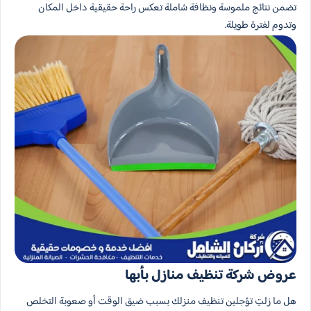
تضمن نتائج ملموسة ونظافة شاملة تعكس راحة حقيقية داخل المكان
وتدوم لفترة طويلة.
عروض شركة تنظيف منازل بأبها
هل ما زلتِ تؤجلين تنظيف منزلك بسبب ضيق الوقت أو صعوبة التخلص