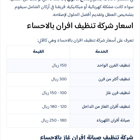
سواء كانت مشكلة كهربائية أو ميكانيكية. فريقنا في أركان الشامل سيقوم
بتشخيص العطل وتقديم أفضل الحلول لإصلاحه.
اسعار شركة تنظيف افران بالاحساء
تعرف على أسعار شركة تنظيف افران بالاحساء وهي كالآتي:
الخدمة
القيمة
تنظيف الفرن الواحد
150 ريال
تنظيف أكثر من فرن
300 ريال
تنظيف فرن غاز
100 - 150 ريال
تنظيف أفران الغاز من الداخل
120 - 180 ريال
صيانة أفران الكهرباء
180 - 250 ريال
شركة تنظيف صيانة افران غاز بالاحساء