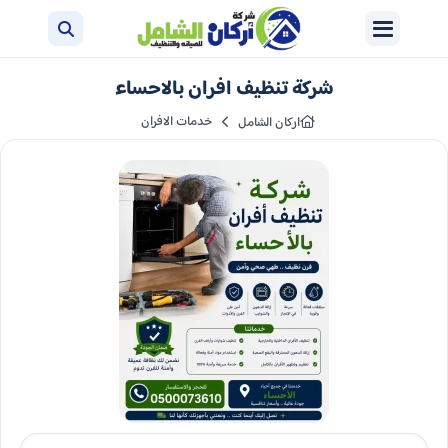
شركة تنظيف افران بالاحساء
خدمات الافران
اركان الشامل