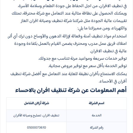
في تنظيف الافران، من اجل الحفاظ على جودة الطعام وسلامة الأسرة،
ويمكنك الحصول على نظافة مثالية عند التعامل مع شركة محترفة، تمتلك
تقييمات عالية الجودة مثل شركتنا شركة تنظيف وصيانة افران الغاز
والكهرباء، ومن مميزاتنا ما يلي:
استخدام مواد تنظيف آمنة وفعالة لإزالة الدهون والأوساخ دون ترك أي أثر.
امتلاك فريق عمل مدرب ومحترف يضمن القيام بالعمل بكفاءة وجودة
عالية في تنظيف الافران.
توفير خدمات سريعة ومواعيد مرنة تتناسب مع جدولك.
توفير الخدمة بأقل سعر مع توفير عروض مجانية.
يمكنك الاستمتاع بأفران نظيفة للغاية عند التعامل مع أفضل شركة تنظيف
أفران في الأحساء.
أهم المعلومات عن شركة تنظيف افران بالاحساء
اسم الشركة
شركة أركان الشامل
الخدمة
تنظيف افران، تصليح وصيانة الأفران
رقم الشركة
0500073610