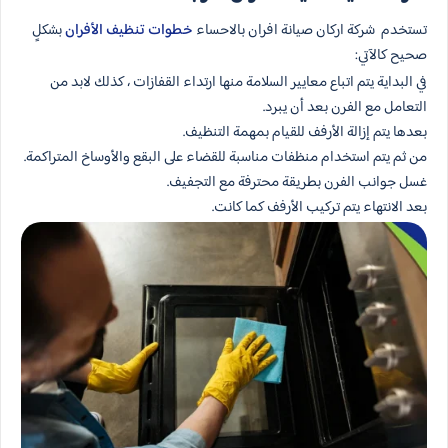
تستخدم شركة اركان صيانة افران بالاحساء
خطوات تنظيف الأفران
بشكلٍ
صحيح كالآتي:
في البداية يتم اتباع معايير السلامة منها ارتداء القفازات ، كذلك لابد من
التعامل مع الفرن بعد أن يبرد.
بعدها يتم إزالة الأرفف للقيام بمهمة التنظيف.
من ثم يتم استخدام منظفات مناسبة للقضاء على البقع والأوساخ المتراكمة.
غسل جوانب الفرن بطريقة محترفة مع التجفيف.
بعد الانتهاء يتم تركيب الأرفف كما كانت.