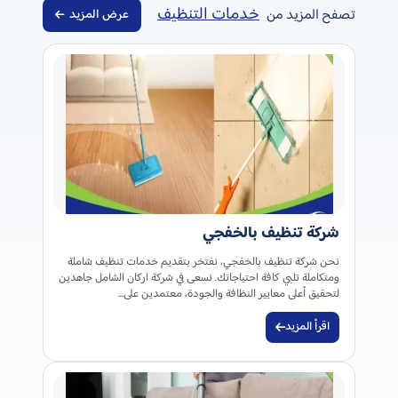
خدمات التنظيف
تصفح المزيد من
عرض المزيد
شركة تنظيف بالخفجي
نحن شركة تنظيف بالخفجي، نفتخر بتقديم خدمات تنظيف شاملة
ومتكاملة تلبي كافة احتياجاتك. نسعى في شركة اركان الشامل جاهدين
لتحقيق أعلى معايير النظافة والجودة، معتمدين على…
اقرأ المزيد