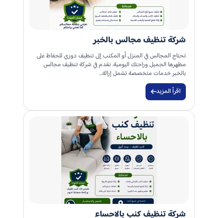
شركة تنظيف مجالس بالخبر
تحتاج المجالس في المنزل أو المكتب إلى تنظيف دوري للحفاظ على
مظهرها الجميل وراحتك اليومية. نقدم في شركة تنظيف مجالس
بالخبر خدمات متخصصة تشمل إزالة…
اقرأ المزيد
شركة تنظيف كنب بالاحساء