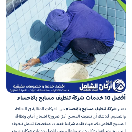
أفضل 10 خدمات شركة تنظيف مسابح بالاحساء
تعتبر
شركة تنظيف مسابح بالاحساء
من الشركات المثالية في النظافة
والتعقيم، فلا شك أن تنظيف المسبح أمرًا ضروريًا لضمان أمان ونظافة
المسبح الخاص بك، حيث تقدم شركتنا خدمات متخصصة تشمل تنظيف
المسابح وصيانتها بشكلٍ دوري وفعال، ومن افضل خدمات شركة تنظيف