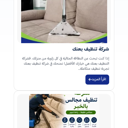
شركة تنظيف بعنك
إذا كنت تبحث عن النظافة المثالية في كل زاوية من منزلك، فشركة
التنظيف بعنك هي خيارك الأفضل! نمنحك في شركة تنظيف بعنك
تجربة تنظيف متكاملة…
اقرأ المزيد