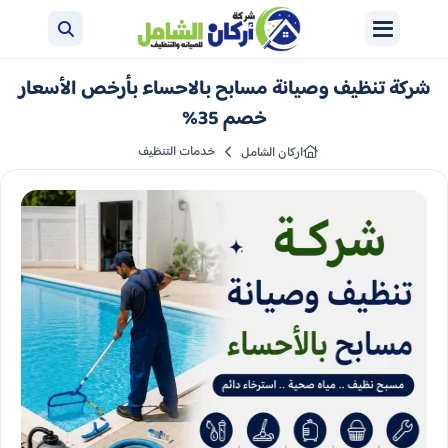
شركة تنظيف وصيانة مسابح بالاحساء بأرخص الأسعار
خصم 35%
خدمات التنظيف
اركان الشامل