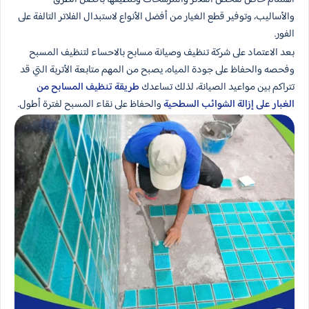
والأساليب، وتوفير قطع الغيار من أفضل الأنواع لاستبدال الفلاتر التالفة على
الفور.
بعد الاعتماد على شركة تنظيف وصيانة مسابح بالاحساء لتنظيف المسبح
وفحصه والحفاظ على جودة المياه، يصبح من المهم متابعة الأتربة التي قد
تتراكم بين مواعيد الصيانة، لذلك تساعدك
طريقة تنظيف المسابح من
الغبار على إزالة الشوائب السطحية
والحفاظ على نقاء المسبح لفترة أطول.