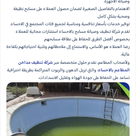
وصيانة الأجهزة.
الاهتمام بالتفاصيل الصغيرة لضمان حصول العملاء على مسابح نظيفة
وصحية بشكلٍ كامل.
توفير خدمات بأسعار تنافسية ومناسبة لجميع فئات المجتمع في الاحساء.
تقدم شركة تنظيف وصيانة مسابح بالاحساء استشارات مجانية للعملاء
بخصوص أفضل الطرق للحفاظ على نظافة مسابحهم.
رضا العملاء هو الأساس، والاستماع إلى ملاحظاتهم وتلبية احتياجاتهم بكفاءة
عالية.
ولأصحاب المطاعم، نقدم حلول متخصصة عبر
شركة تنظيف مداخن
المطاعم بالاحساء
، والتي تزيل الدهون والزيوت المتراكمة بطريقة احترافية
تساعد على الحفاظ على جودة الهواء وتقليل الانسدادات.