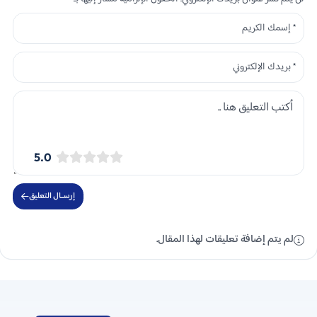
5.0
إرســال التعليق
لم يتم إضافة تعليقات لهذا المقال.