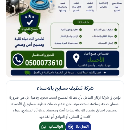
شركة تنظيف مسابح بالاحساء
نؤمن في شركة اركان الشامل بأن نظافة المسبح ليست مجرد رفاهية، بل هي ضرورة
لضمان صحة وسلامة مستخدميه. نحن نقدم خدمات تنظيف مسابح في الأحساء
بمستوى احترافي يضمن لك بيئة سباحة آمنة وممتعة. ندرك أن المسابح، سواء
كانت في المنازل أو النوادي أو الفنادق.
اتصل بنا
الواتساب