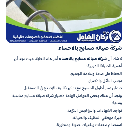
شركة صيانة مسابح بالاحساء
لا شك أن
شركة صيانة مسابح بالاحساء
أمر هام للغاية، حيث نجد أن
أهمية الصيانة الدورية:
الحفاظ على صحة وسلامة الجميع.
تجنب التآكل والأضرار.
ضمان عمر أطول للمسبح مع توفير تكاليف الإصلاح في المستقبل.
ونجد أن هناك بعض العوامل الهامة لاختيار شركة صيانة مسابح مناسبة
ومنها:
تواجد الشهادات والتراخيص اللازمة.
خبرة موظفي التنظيف والصيانة.
استخدام معدات وتقنيات حديثة ومتطورة.