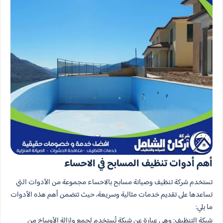
أهم أدوات تنظيف المسابح في الاحساء
تستخدم شركة تنظيف وصيانة مسابح بالاحساء مجموعة من الأدوات التي
تساعدها على تقديم خدمات مثالية وسريعة، حيث تتضمن أهم هذه الأدوات
ما يلي:
شبكة التنظيف: وهي عبارة عن شبكة تُستخدم لجمع وإزالة الأوساخ من