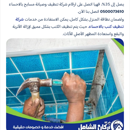
يصل إلى 35%، فهيا اتصل على ارقام شركة تنظيف وصيانة مسابح بالاحساء
0500073610
اتصل بنا الآن.
ولضمان نظافة المنزل بشكل كامل، يمكن الاستفادة من خدمات
شركة
تنظيف كنب بالاحساء
، حيث يتم تنظيف الكنب بشكل عميق لإزالة الأتربة
والبقع واستعادة المظهر الأصلي للأثاث.