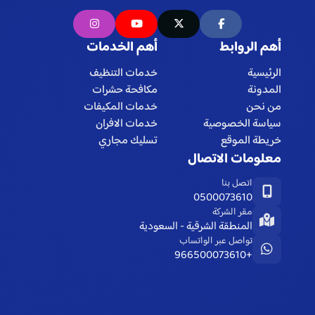
أهم الروابط
أهم الخدمات
الرئيسية
خدمات التنظيف
المدونة
مكافحة حشرات
من نحن
خدمات المكيفات
سياسة الخصوصية
خدمات الافران
خريطة الموقع
تسليك مجاري
معلومات الاتصال
اتصل بنا
0500073610
مقر الشركة
المنطقة الشرقية - السعودية
تواصل عبر الواتساب
+966500073610