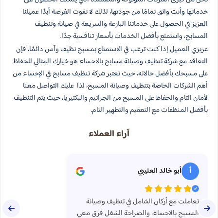
خدماتها وأنت واثق تمامًا من جودتها، لذلك لا تفوت الفرصة أبدًا عميلنا
العزيز في الحصول على خدماتنا البارعة والسريعة في صيانة وتنظيف
المسابح، واستمتع بأفضل الخدمات بأسعار تنافسية جدًا.
عزيزي العميل إذا كنت ترغب في الاستمتاع بمسبح نظيف وآمن دائمًا، فإن
التعاقد مع شركة تنظيف وصيانة مسابح بالاحساء هو خيارك المثالي للحفاظ
على مسبحك بأفضل حالاته، حيث تعتبر شركة تنظيف مسابح في الإحساء من
أهم الشركات الخاصة بتنظيف وصيانة المسبح، لذا عليك التواصل معنا
لأمان التام والحفاظ على المسبح من الجراثيم والبكتيريا، حيث يتم التنظيف
بأفضل المنظفات مع التعقيم والتطهير التام.
آراء العملاء
أبو خالد العتيبي
أ
تعاملت مع أركان الشامل في تنظيف وصيانة
المسبح بالاحساء، والصراحة الشغل فرق معي