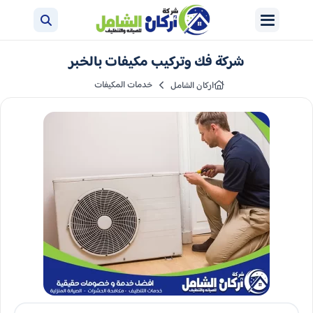
شركة فك وتركيب مكيفات بالخبر
خدمات المكيفات
اركان الشامل