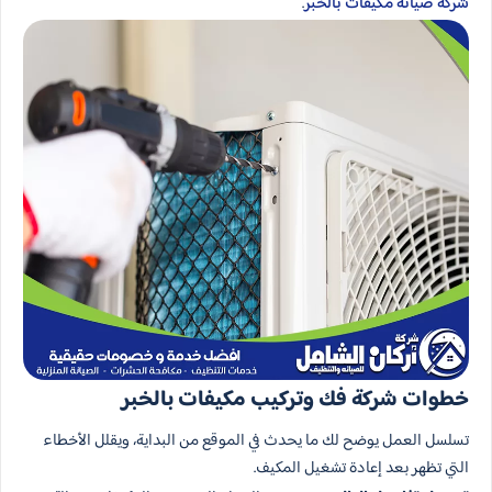
شركة صيانة مكيفات بالخبر
.
خطوات شركة فك وتركيب مكيفات بالخبر
تسلسل العمل يوضح لك ما يحدث في الموقع من البداية، ويقلل الأخطاء
التي تظهر بعد إعادة تشغيل المكيف.