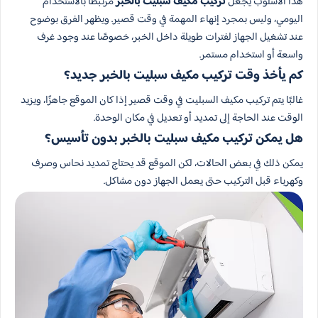
هذا الأسلوب يجعل
تركيب مكيف سبليت بالخبر
مرتبطًا بالاستخدام
اليومي، وليس بمجرد إنهاء المهمة في وقت قصير. ويظهر الفرق بوضوح
عند تشغيل الجهاز لفترات طويلة داخل الخبر، خصوصًا عند وجود غرف
واسعة أو استخدام مستمر.
كم يأخذ وقت تركيب مكيف سبليت بالخبر جديد؟
غالبًا يتم تركيب مكيف السبليت في وقت قصير إذا كان الموقع جاهزًا، ويزيد
الوقت عند الحاجة إلى تمديد أو تعديل في مكان الوحدة.
هل يمكن تركيب مكيف سبليت بالخبر بدون تأسيس؟
يمكن ذلك في بعض الحالات، لكن الموقع قد يحتاج تمديد نحاس وصرف
وكهرباء قبل التركيب حتى يعمل الجهاز دون مشاكل.