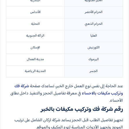
الخبر الجنوبية
البندرية
الحزام الأخضر
الأندلس
الحزام الذهبي
التحلية
العليا
الراكة الجنوبية
الكورنيش
الإسكان
اليرموك
مدينة العمال
الجسر
المدينة الرياضية
عند الحاجة إلى نفس نوع العمل خارج الخبر، تساعدك صفحة
شركة فك
وتركيب مكيفات بالاحساء
في معرفة تفاصيل الحجز والتنفيذ داخل نطاق
الأحساء.
رقم شركة فك وتركيب مكيفات بالخبر
تجهيز تفاصيل الطلب قبل الحجز يساعد شركة اركان الشامل على ترتيب
الموعد وتجهيز الأدوات المناسبة لنوع المكيف والموقع.