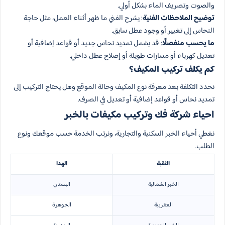
والصوت وتصريف الماء بشكل أولي.
توضيح الملاحظات الفنية
: يشرح الفني ما ظهر أثناء العمل، مثل حاجة
النحاس إلى تغيير أو وجود عطل سابق.
ما يحسب منفصلًا
: قد يشمل تمديد نحاس جديد أو قواعد إضافية أو
تعديل كهرباء أو مسارات طويلة أو إصلاح عطل داخلي.
كم يكلف تركيب المكيف؟
نحدد التكلفة بعد معرفة نوع المكيف وحالة الموقع وهل يحتاج التركيب إلى
تمديد نحاس أو قواعد إضافية أو تعديل في الصرف.
احياء شركة فك وتركيب مكيفات بالخبر
نغطي أحياء الخبر السكنية والتجارية، ونرتب الخدمة حسب موقعك ونوع
الطلب.
الثقبة
الهدا
الخبر الشمالية
البستان
العقربية
الجوهرة