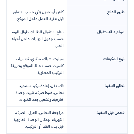
طرق الدفع
كاش أو تحويل بنكي حسب الاتفاق
قبل تنفيذ العمل داخل الموقع.
مواعيد الاستقبال
متاح استقبال الطلبات طوال اليوم
حسب جدول الزيارات داخل أحياء
الخبر.
نوع المكيفات
سبليت، شباك، مركزي، كونسيلد،
كاسيت حسب حالة الموقع وطريقة
التركيب المطلوبة.
نطاق التنفيذ
فك، نقل، إعادة تركيب، تمديد
نحاس، ضبط صرف، تثبيت وحدة
خارجية، وتشغيل بعد الانتهاء.
فحص قبل التنفيذ
مراجعة النحاس، العزل، الصرف،
الكهرباء، ومكان الوحدة الخارجية
قبل بدء الفك أو التركيب.