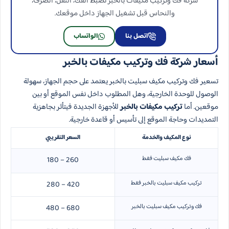
شركة فك وتركيب مكيفات بالخبر تضبط الفك، النقل، الصرف،
والنحاس قبل تشغيل الجهاز داخل موقعك.
اتصل بنا
الواتساب
أسعار شركة فك وتركيب مكيفات بالخبر
تسعير فك وتركيب مكيف سبليت بالخبر يعتمد على حجم الجهاز، سهولة
الوصول للوحدة الخارجية، وهل المطلوب داخل نفس الموقع أو بين
موقعين. أما
تركيب مكيفات بالخبر
للأجهزة الجديدة فيتأثر بجاهزية
التمديدات وحاجة الموقع إلى تأسيس أو قاعدة خارجية.
نوع المكيف والخدمة
السعر التقريبي
فك مكيف سبليت فقط
180 – 260
تركيب مكيف سبليت بالخبر فقط
280 – 420
فك وتركيب مكيف سبليت بالخبر
480 – 680