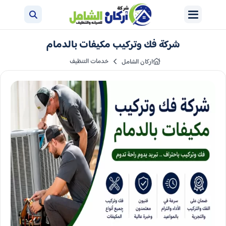
شركة فك وتركيب مكيفات بالدمام
خدمات التنظيف
اركان الشامل