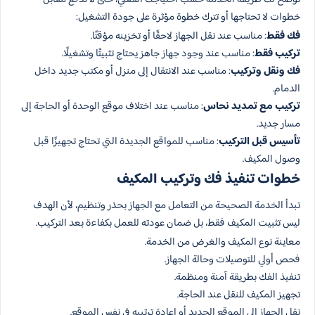
خطوات لا تحتاجها أو تترك خطوة مؤثرة على جودة التشغيل:
فك فقط
: مناسب عند نقل الجهاز لاحقًا أو تخزينه مؤقتًا.
تركيب فقط
: مناسب عند وجود جهاز جاهز يحتاج تثبيتًا وتشغيلًا.
فك ونقل وتركيب
: مناسب عند الانتقال إلى منزل أو مكتب جديد داخل
الدمام.
تركيب مع تمديد نحاس
: مناسب عند اختلاف موقع الوحدة أو الحاجة إلى
مسار جديد.
تأسيس قبل التركيب
: مناسب للمواقع الجديدة التي تحتاج تجهيزًا قبل
وصول المكيف.
خطوات تنفيذ فك وتركيب المكيف
تبدأ الخدمة الصحيحة من التعامل مع الجهاز بحذر وتنظيم، لأن الهدف
ليس تثبيت المكيف فقط، بل ضمان عودته للعمل بكفاءة بعد التركيب.
معاينة نوع المكيف والغرض من الخدمة.
فحص أولي للتوصيلات وحالة الجهاز.
تنفيذ الفك بطريقة آمنة ومنظمة.
تجهيز المكيف للنقل عند الحاجة.
نقل الجهاز إلى الموقع الجديد أو إعادة ترتيبه في نفس الموقع.