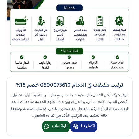
تركيب مكيفات في الدمام 0500073610 خصم 15%
نوفر شركة أركان الشامل نقل مكيفات بالدمام مع نقل آمن، تنظيف قبل التشغيل،
فحص للتثبيت، كشف تسرب، وشحن فريون عند الحاجة. الخدمة متاحة 24 ساعة
للتعامل مع النقل أو التركيب العاجل، مع ضمان سنة على الأعمال المنفذة، ومتابعة
حالة المكيف بعد التركيب للتأكد من كفاءة التشغيل..
اتصل بنا
الواتساب