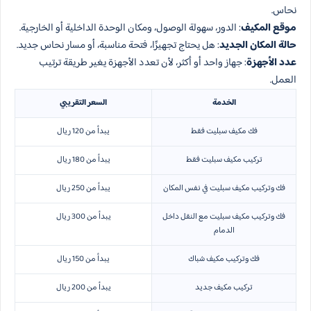
نحاس.
موقع المكيف
: الدور، سهولة الوصول، ومكان الوحدة الداخلية أو الخارجية.
حالة المكان الجديد
: هل يحتاج تجهيزًا، فتحة مناسبة، أو مسار نحاس جديد.
عدد الأجهزة
: جهاز واحد أو أكثر، لأن تعدد الأجهزة يغير طريقة ترتيب
العمل.
الخدمة
السعر التقريبي
فك مكيف سبليت فقط
يبدأ من 120 ريال
تركيب مكيف سبليت فقط
يبدأ من 180 ريال
فك وتركيب مكيف سبليت في نفس المكان
يبدأ من 250 ريال
فك وتركيب مكيف سبليت مع النقل داخل
يبدأ من 300 ريال
الدمام
فك وتركيب مكيف شباك
يبدأ من 150 ريال
تركيب مكيف جديد
يبدأ من 200 ريال