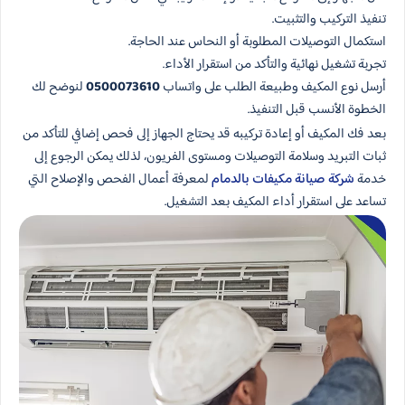
تنفيذ التركيب والتثبيت.
استكمال التوصيلات المطلوبة أو النحاس عند الحاجة.
تجربة تشغيل نهائية والتأكد من استقرار الأداء.
أرسل نوع المكيف وطبيعة الطلب على واتساب
0500073610
لنوضح لك
الخطوة الأنسب قبل التنفيذ.
بعد فك المكيف أو إعادة تركيبه قد يحتاج الجهاز إلى فحص إضافي للتأكد من
ثبات التبريد وسلامة التوصيلات ومستوى الفريون، لذلك يمكن الرجوع إلى
خدمة
شركة صيانة مكيفات بالدمام
لمعرفة أعمال الفحص والإصلاح التي
تساعد على استقرار أداء المكيف بعد التشغيل.