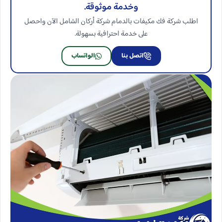
وخدمة موثوقة.
اطلب شركة فك مكيفات بالدمام شركة أركان الشامل الآن واحصل
على خدمة احترافية بسهولة.
اتصل بنا
الواتساب