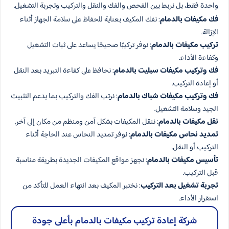
واحدة فقط، بل نربط بين الفحص والفك والنقل والتركيب وتجربة التشغيل.
فك مكيفات بالدمام
: نفك المكيف بعناية للحفاظ على سلامة الجهاز أثناء
الإزالة.
تركيب مكيفات بالدمام
: نوفر تركيبًا صحيحًا يساعد على ثبات التشغيل
وكفاءة الأداء.
فك وتركيب مكيفات سبليت بالدمام
: نحافظ على كفاءة التبريد بعد النقل
أو إعادة التركيب.
فك وتركيب مكيفات شباك بالدمام
: نرتب الفك والتركيب بما يدعم التثبيت
الجيد وسلامة التشغيل.
نقل مكيفات بالدمام
: ننقل المكيفات بشكل آمن ومنظم من مكان إلى آخر.
تمديد نحاس مكيفات بالدمام
: نوفر تمديد النحاس عند الحاجة أثناء
التركيب أو النقل.
تأسيس مكيفات بالدمام
: نجهز مواقع المكيفات الجديدة بطريقة مناسبة
قبل التركيب.
تجربة تشغيل بعد التركيب
: نختبر المكيف بعد انتهاء العمل للتأكد من
استقرار الأداء.
شركة إعادة تركيب مكيفات بالدمام بأعلى جودة