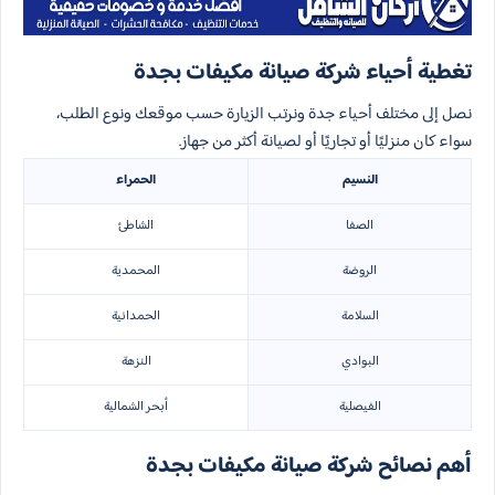
تغطية أحياء شركة صيانة مكيفات بجدة
نصل إلى مختلف أحياء جدة ونرتب الزيارة حسب موقعك ونوع الطلب،
سواء كان منزليًا أو تجاريًا أو لصيانة أكثر من جهاز.
النسيم
الحمراء
الصفا
الشاطئ
الروضة
المحمدية
السلامة
الحمدانية
البوادي
النزهة
الفيصلية
أبحر الشمالية
أهم نصائح شركة صيانة مكيفات بجدة