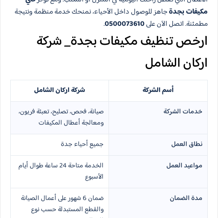
مكيفات بجدة
جاهز للوصول داخل الأحياء، نمنحك خدمة منظمة ونتيجة
مطمئنة. اتصل الآن على
0500073610
.
ارخص تنظيف مكيفات بجدة_ شركة
اركان الشامل
أسم الشركة
شركة اركان الشامل
خدمات الشركة
صيانة، فحص، تصليح، تعبئة فريون،
ومعالجة أعطال المكيفات
نطاق العمل
جميع أحياء جدة
مواعيد العمل
الخدمة متاحة 24 ساعة طوال أيام
الأسبوع
مدة الضمان
ضمان 6 شهور على أعمال الصيانة
والقطع المستبدلة حسب نوع