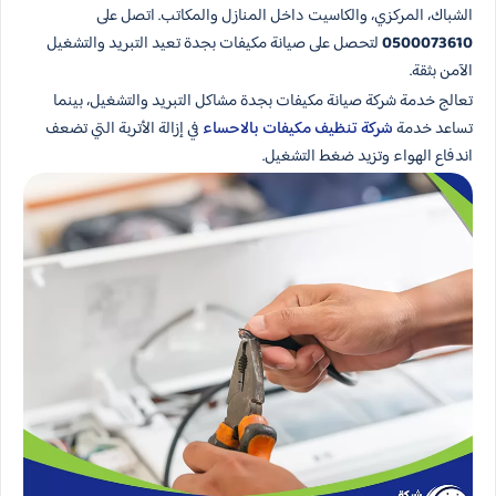
الشباك، المركزي، والكاسيت داخل المنازل والمكاتب. اتصل على
0500073610
لتحصل على صيانة مكيفات بجدة تعيد التبريد والتشغيل
الآمن بثقة.
تعالج خدمة شركة صيانة مكيفات بجدة مشاكل التبريد والتشغيل، بينما
تساعد خدمة
شركة تنظيف مكيفات بالاحساء
في إزالة الأتربة التي تضعف
اندفاع الهواء وتزيد ضغط التشغيل.