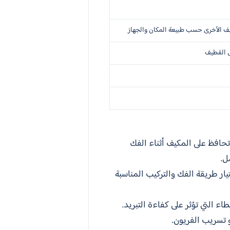
ف الأخرى حسب طبيعة المكان والجهاز
ل القطيف
حافظ على المكيف أثناء الفك
ل.
ار طريقة الفك والتركيب المناسبة
ء التي تؤثر على كفاءة التبريد.
 تسريب الفريون.