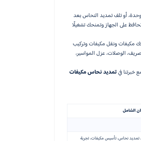
لوحدة، أو تلف تمديد النحاس بعد
حافظ على الجهاز وتمنحك تشغيلًا
 فك مكيفات ونقل مكيفات وتركيب
صريف، الوصلات، عزل المواسير،
 خبرتنا في
تمديد نحاس مكيفات
ان الشامل
 تمديد نحاس، تأسيس مكيفات، تجربة