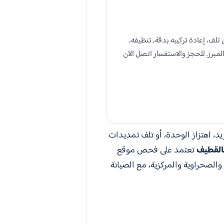
ف، إعادة تركيبه بدقة، تنظيفه،
برز. للحجز والاستفسار اتصل الآن
د، اهتزاز الوحدة، أو تلف تمديدات
القطيف
تعتمد على فحص موقع
الصحراوية والمركزية، مع الصيانة