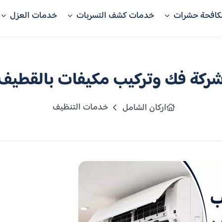
كافحة حشرات
خدمات كشف التسربات
خدمات العزل
ركة فك وتركيب مكيفات بالقطيف
خدمات التنظيف
اركان الشامل