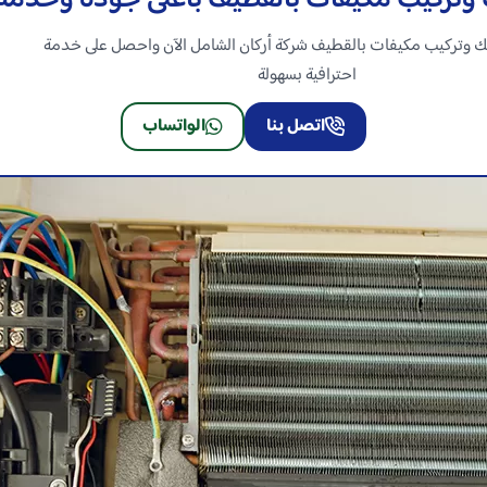
وتركيب مكيفات بالقطيف بأعلى جودة وخدمة
 وتركيب مكيفات بالقطيف شركة أركان الشامل الآن واحصل على خدمة
احترافية بسهولة
اتصل بنا
الواتساب