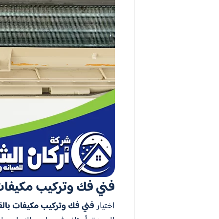
فني فك وتركيب مكيفات
اختيار
فني فك وتركيب مكيفات بال