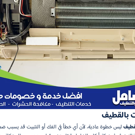
 بالقطيف
قطيف
ليس خطوة عادية، لأن أي خطأ في الفك أو التثبيت قد يسبب ضعف