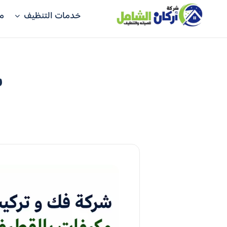
خدمات التنظيف
م
ش