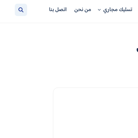
تسليك مجاري
من نحن
اتصل بنا