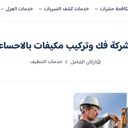
كافحة حشرات
خدمات كشف التسربات
خدمات العزل
ركة فك وتركيب مكيفات بالاحساء
خدمات التنظيف
اركان الشامل