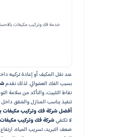
خدمة فك وتركيب مكيفات بالاحساء
عند نقل المكيف أو إعادة تركيبه داخ
بسبب الفك العشوائي. لذلك نقدم
شر
نقاط التثبيت، والتأكد من سلامة الت
تنفيذ يناسب المنازل والشقق داخل 
أفضل شركة فك وتركيب مكيفات با
لا تكتفي
شركة فك وتركيب مكيفات 
ضعف التبريد، تسريب المياه، ارتفاع