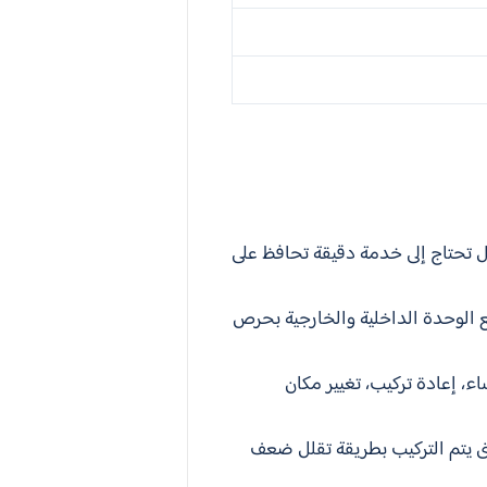
 تحتاج إلى خدمة دقيقة تحافظ على
ع الوحدة الداخلية والخارجية بحرص
، إعادة تركيب، تغيير مكان
ى يتم التركيب بطريقة تقلل ضعف