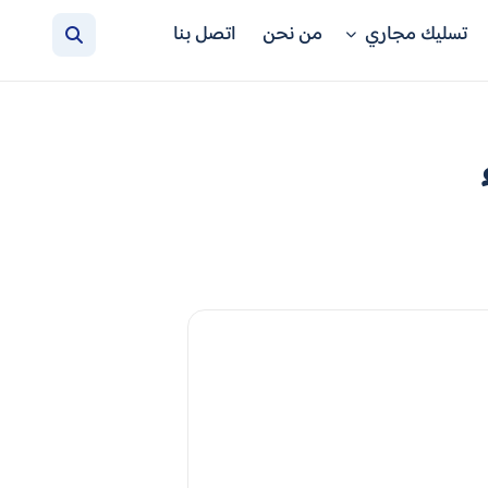
تسليك مجاري
من نحن
اتصل بنا