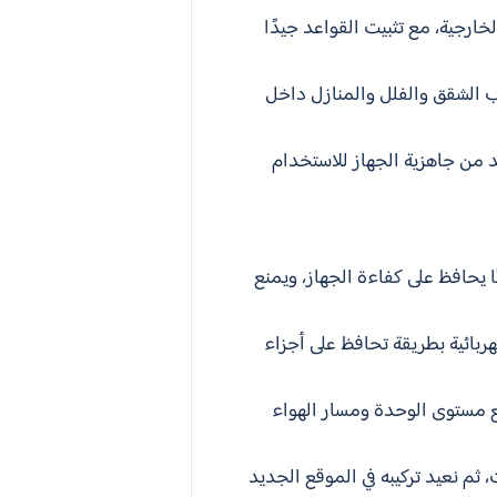
ارجية، مع تثبيت القواعد جيدًا
سب الشقق والفلل والمنازل داخل
كد من جاهزية الجهاز للاستخدام
ًا يحافظ على كفاءة الجهاز، ويمنع
ربائية بطريقة تحافظ على أجزاء
جع مستوى الوحدة ومسار الهواء
ثم نعيد تركيبه في الموقع الجديد