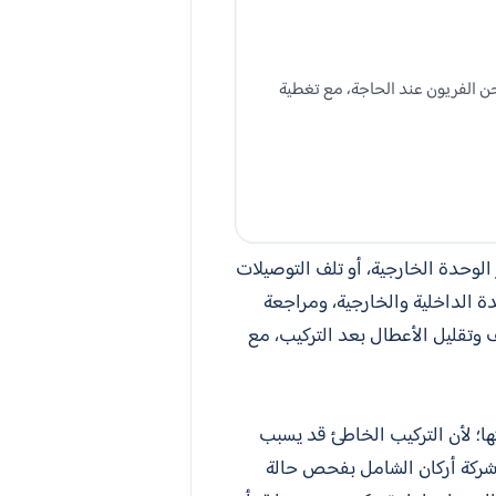
 الفريون عند الحاجة، مع تغطية
الوحدة الخارجية، أو تلف التوصيلات
 الداخلية والخارجية، ومراجعة
 وتقليل الأعطال بعد التركيب، مع
ها؛ لأن التركيب الخاطئ قد يسبب
ي شركة أركان الشامل بفحص حالة