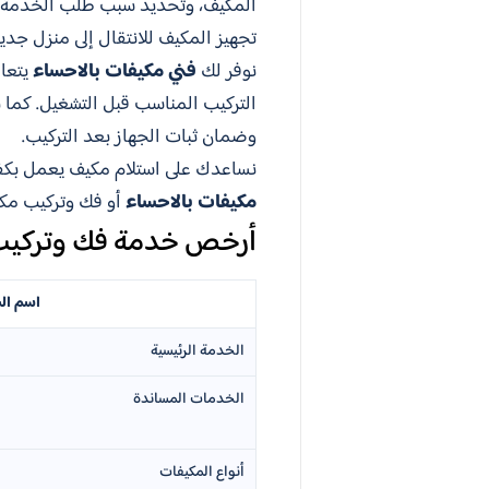
المكيف، وتحديد سبب طلب الخدمة، سو
تجهيز المكيف للانتقال إلى منزل جديد
نوفر لك
فني مكيفات بالاحساء
يتعام
التركيب المناسب قبل التشغيل. كما
وضمان ثبات الجهاز بعد التركيب.
نساعدك على استلام مكيف يعمل بكفا
مكيفات بالاحساء
أو فك وتركيب مكي
أرخص خدمة فك وتركيب 
اسم ال
الخدمة الرئيسية
الخدمات المساندة
أنواع المكيفات