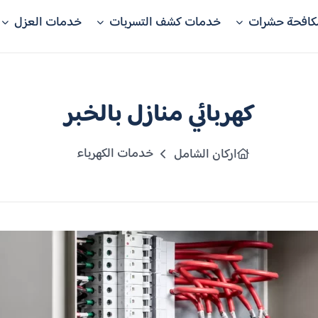
كافحة حشرات
خدمات كشف التسربات
خدمات العزل
كهربائي منازل بالخبر
خدمات الكهرباء
اركان الشامل