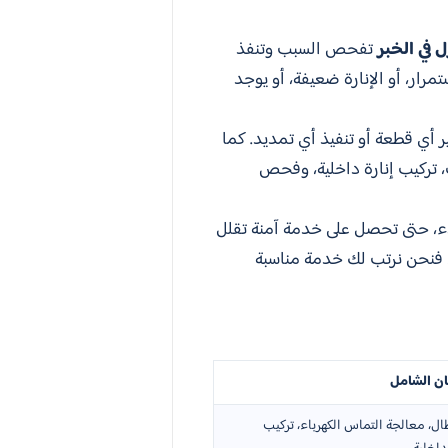
 في الخبر
تفحص السبب وتنفذ
رار، أو الإنارة ضعيفة، أو يوجد
 أي قطعة أو تنفيذ أي تمديد. كما
، تركيب إنارة داخلية، وفحص
بدء، حتى تحصل على خدمة آمنة تقلل
 فنحن نرتب لك خدمة مناسبة
ان الشامل
طال، معالجة التماس الكهرباء، تركيب