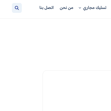
تسليك مجاري
من نحن
اتصل بنا