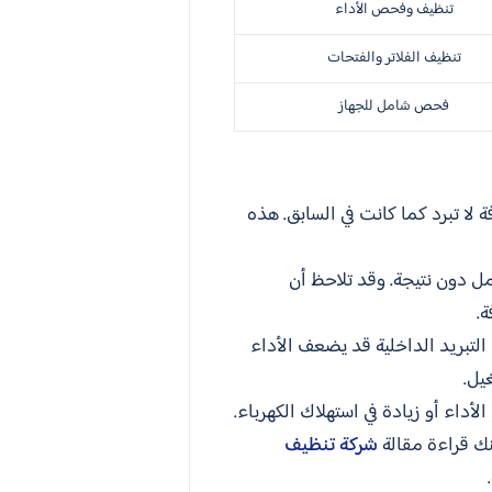
تنظيف وفحص الأداء
تنظيف الفلاتر والفتحات
فحص شامل للجهاز
ا تبرد كما كانت في السابق. هذه
مل دون نتيجة. وقد تلاحظ أن
ة.
التبريد الداخلية قد يضعف الأداء
يل.
اء أو زيادة في استهلاك الكهرباء.
نك قراءة مقالة
شركة تنظيف