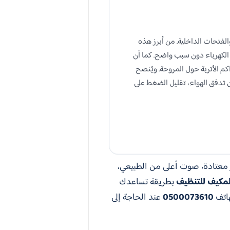
الفتحات الداخلية. من أبرز هذه
الكهرباء دون سبب واضح. كما أن
م الأتربة حول المروحة. ويُنصح
 تدفق الهواء، تقليل الضغط على
 معتادة، صوت أعلى من الطبيعي،
لمكيف للتنظيف
بطريقة تساعدك
هاتف
0500073610
عند الحاجة إلى