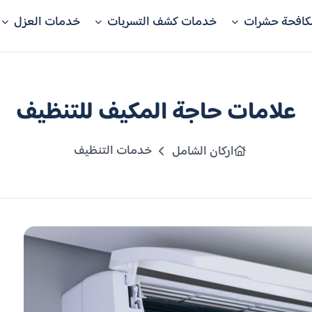
كافحة حشرات
خدمات كشف التسربات
خدمات العزل
علامات حاجة المكيف للتنظيف
خدمات التنظيف
اركان الشامل