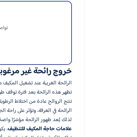
تواصل
خروج رائحة غير مرغوب
الرائحة الغريبة عند تشغيل المكيف من 
تظهر هذه الرائحة بعد فترة توقف طويل
تنتج الروائح عادة من اختلاط الرطوب
الرائحة في الغرفة، وتؤثر على راحة ال
لذلك يُعد ظهور الرائحة مؤشرًا واضح
علامات حاجة المكيف للتنظيف
، يك