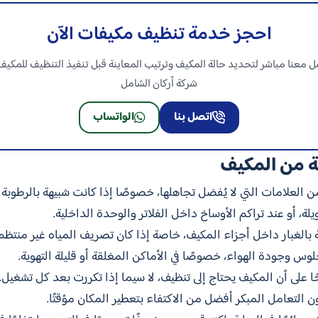
احجز خدمة تنظيف مكيفات الآن
 معنا مباشر لتحديد حالة المكيف وترتيب المعاينة قبل تنفيذ التنظيف للمكي
شركة أركان الشامل
اتصل بنا
الواتساب
ة من المكيف
العلامات التي لا يُفضل تجاهلها، خصوصًا إذا كانت شبيهة بالرطوبة أو 
ة، أو عند تراكم الأوساخ داخل الفلاتر والوحدة الداخلية.
ة بالغبار داخل أجزاء المكيف، خاصة إذا كان تصريف المياه غير منتظم
جلوس وجودة الهواء، خصوصًا في الأماكن المغلقة أو قليلة التهوية.
ًا على أن المكيف يحتاج إلى تنظيف، لا سيما إذا تكررت بعد كل تشغي
ون التعامل المبكر أفضل من الاكتفاء بتعطير المكان مؤقتًا.