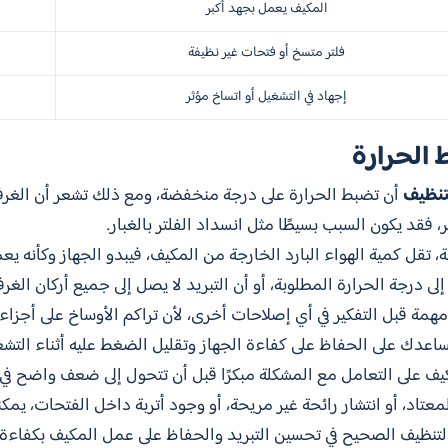
المكيف يعمل بجهد أكبر
فلتر متسخ أو فتحات غير نظيفة
إجهاد في التشغيل أو اتساخ مؤثر
الحرارة
تنظيف
أن تضبط الحرارة على درجة منخفضة، ومع ذلك تشعر أن الغرفة ل
، فقد يكون السبب بسيطًا مثل انسداد الفلتر بالغبار.
، تقل كمية الهواء البارد الخارجة من المكيف، فيبدو الجهاز وكأنه يع
 درجة الحرارة المطلوبة، أو أن التبريد لا يصل إلى جميع أركان الغرف
مة قبل التفكير في أي إصلاحات أخرى، لأن تراكم الأوساخ على أجزاء 
 تساعدك على الحفاظ على كفاءة الجهاز وتقليل الضغط عليه أثناء التشغ
على التعامل مع المشكلة مبكرًا قبل أن تتحول إلى ضعف واضح في الأد
تاد، أو انتشار رائحة غير مريحة، أو وجود أتربة داخل الفتحات، يمك
لتنظيف الصحيح في تحسين التبريد والحفاظ على عمل المكيف بكفاءة.