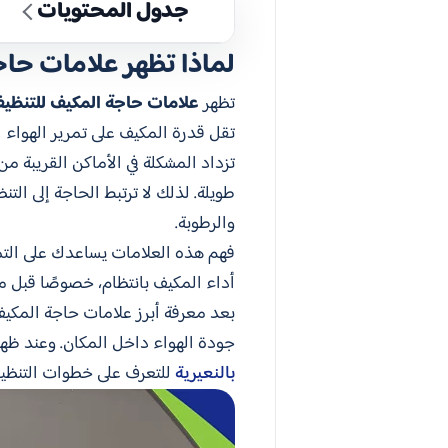
جدول المحتويات
لماذا تظهر علامات حا
تظهر
علامات حاجة المكيف للتنظي
تقل قدرة المكيف على تمرير الهواء 
تزداد المشكلة في الأماكن القريبة من
طويلة. لذلك لا ترتبط الحاجة إلى ال
والرطوبة.
فهم هذه العلامات يساعدك على التمي
أداء المكيف بانتظام، خصوصًا قبل م
بعد معرفة أبرز علامات حاجة المكيف
جودة الهواء داخل المكان. وعند ظهور
بالنعيرية
للتعرف على خطوات التنظيف