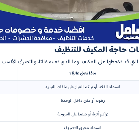
ات حاجة المكيف للتنظيف
تي قد تلاحظها على المكيف، وما الذي تعنيه غالبًا، والتصرف الأنسب 
ماذا تعني غالبًا؟
انسداد الفلاتر أو تراكم الغبار على ملفات التبريد
رطوبة أو عفن داخل الوحدة
تراكم أتربة أو ضغط على المروحة
انسداد مجرى التصريف