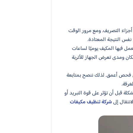
و أجزاء التصريف. ومع مرور الوقت
نفس النتيجة المعتادة.
يعمل فيها المكيف يوميًا لساعات
كان ومدى تعرض الجهاز للأتربة
لى فحص أعمق. لذلك ننصح بمتابعة
غرفة.
ة قبل أن تؤثر على قوة التبريد أو
انتقال إلى
شركة تنظيف مكيفات