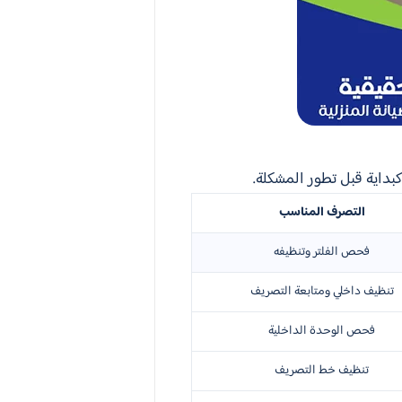
كبداية قبل تطور المشكلة.
التصرف المناسب
فحص الفلتر وتنظيفه
تنظيف داخلي ومتابعة التصريف
فحص الوحدة الداخلية
تنظيف خط التصريف