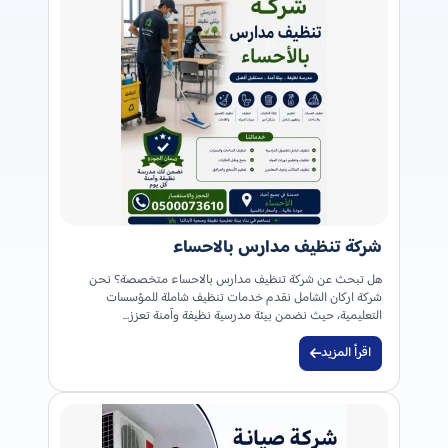
شركة تنظيف مدارس بالاحساء
هل تبحث عن شركة تنظيف مدارس بالاحساء متخصصة؟ نحن
شركة اركان الشامل نقدم خدمات تنظيف شاملة للمؤسسات
التعليمية، حيث نضمن بيئة مدرسية نظيفة وآمنة تعزز…
اقرأ المزيد