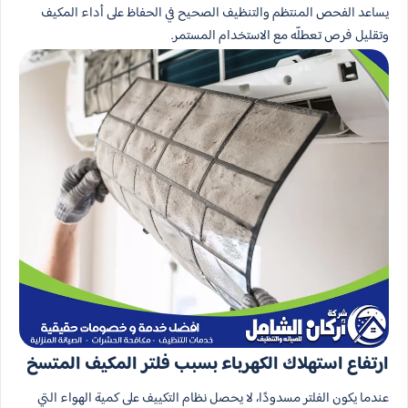
يساعد الفحص المنتظم والتنظيف الصحيح في الحفاظ على أداء المكيف
وتقليل فرص تعطلّه مع الاستخدام المستمر.
ارتفاع استهلاك الكهرباء بسبب فلتر المكيف المتسخ
عندما يكون الفلتر مسدودًا، لا يحصل نظام التكييف على كمية الهواء التي