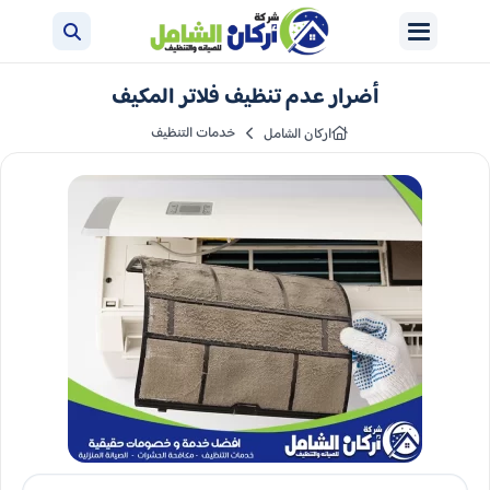
أضرار عدم تنظيف فلاتر المكيف
خدمات التنظيف
اركان الشامل