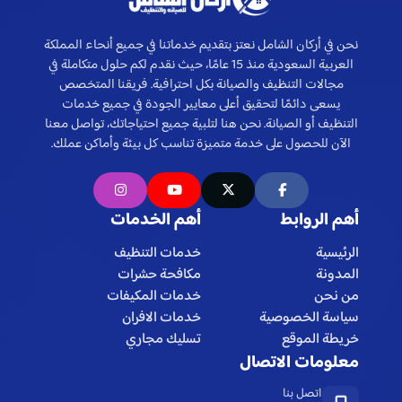
نحن في أركان الشامل نعتز بتقديم خدماتنا في جميع أنحاء المملكة
العربية السعودية منذ 15 عامًا، حيث نقدم لكم حلول متكاملة في
مجالات التنظيف والصيانة بكل احترافية. فريقنا المتخصص
يسعى دائمًا لتحقيق أعلى معايير الجودة في جميع خدمات
التنظيف أو الصيانة. نحن هنا لتلبية جميع احتياجاتك، تواصل معنا
الآن للحصول على خدمة متميزة تناسب كل بيئة وأماكن عملك.
أهم الروابط
أهم الخدمات
الرئيسية
خدمات التنظيف
المدونة
مكافحة حشرات
من نحن
خدمات المكيفات
سياسة الخصوصية
خدمات الافران
خريطة الموقع
تسليك مجاري
معلومات الاتصال
اتصل بنا