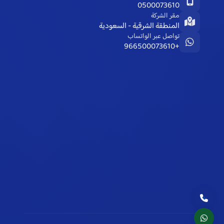
0500073610
مقر الشركة
المنطقة الشرقية - السعودية
تواصل عبر الواتساب
+966500073610