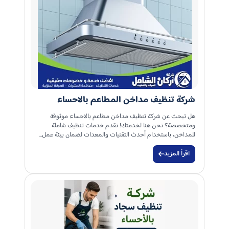
شركة تنظيف مداخن المطاعم بالاحساء
هل تبحث عن شركة تنظيف مداخن مطاعم بالاحساء موثوقة
ومتخصصة؟ نحن هنا لخدمتك! نقدم خدمات تنظيف شاملة
للمداخن، باستخدام أحدث التقنيات والمعدات لضمان بيئة عمل…
اقرأ المزيد