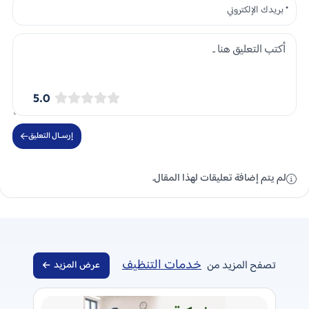
5.0
إرســال التعليق
لم يتم إضافة تعليقات لهذا المقال.
خدمات التنظيف
تصفح المزيد من
عرض المزيد