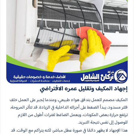
إجهاد المكيف وتقليل عمره الافتراضي
المكيف مصمم للعمل بتدفق هواء طبيعي، وعندما يُجبر على العمل خلف
فلتر مسدود، يبدأ الضغط على أجزائه الداخلية في الزيادة. قد تتأثر المروحة،
ترتفع حرارة بعض المكونات، ويعمل الضاغط لفترات أطول من اللازم
للوصول إلى نفس نتيجة التبريد.
هذا الإجهاد لا يظهر دائمًا في صورة عطل مباشر، لكنه يتراكم مع الوقت. قد