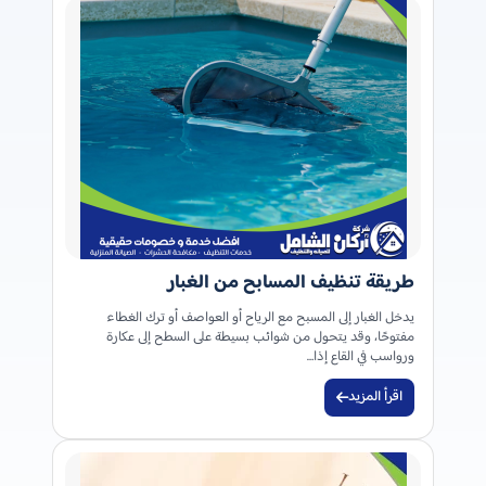
طريقة تنظيف المسابح من الغبار
يدخل الغبار إلى المسبح مع الرياح أو العواصف أو ترك الغطاء
مفتوحًا، وقد يتحول من شوائب بسيطة على السطح إلى عكارة
ورواسب في القاع إذا…
اقرأ المزيد