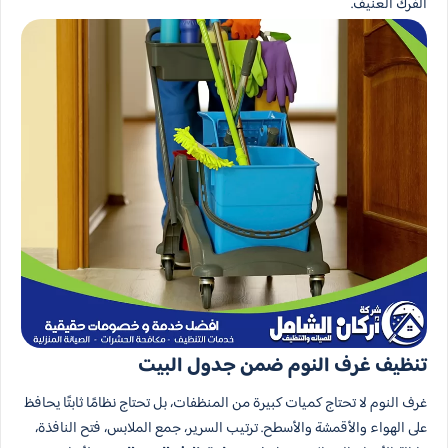
الفرك العنيف.
تنظيف غرف النوم ضمن جدول البيت
غرف النوم لا تحتاج كميات كبيرة من المنظفات، بل تحتاج نظامًا ثابتًا يحافظ
على الهواء والأقمشة والأسطح. ترتيب السرير، جمع الملابس، فتح النافذة،