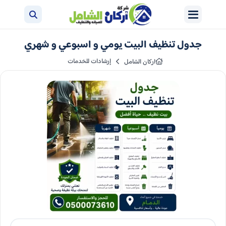
جدول تنظيف البيت يومي و اسبوعي و شهري​
إرشادات للخدمات
اركان الشامل