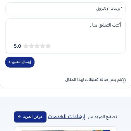
5.0
إرســال التعليق
لم يتم إضافة تعليقات لهذا المقال.
إرشادات للخدمات
تصفح المزيد من
عرض المزيد