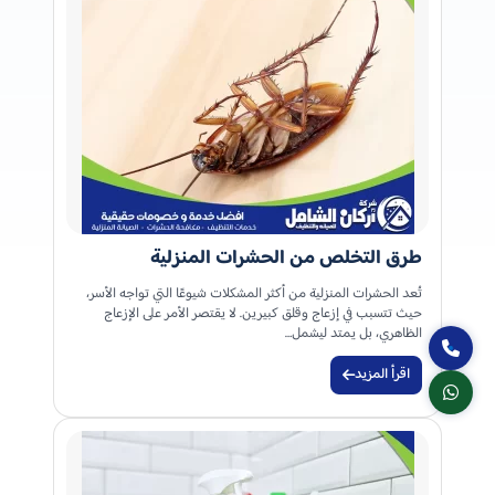
طرق التخلص من الحشرات المنزلية
تُعد الحشرات المنزلية من أكثر المشكلات شيوعًا التي تواجه الأسر،
حيث تتسبب في إزعاج وقلق كبيرين. لا يقتصر الأمر على الإزعاج
الظاهري، بل يمتد ليشمل…
اقرأ المزيد