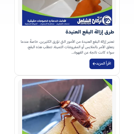
طرق إزالة البقع العنيدة
تعتبر إزالة البقع العنيدة من الأمور التي تؤرق الكثيرين، خاصةً عندما
يتعلق الأمر بالملابس أو المفروشات الثمينة. تتطلب هذه البقع،
سواء كانت ناتجة عن القهوة،…
اقرأ المزيد