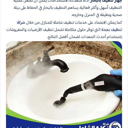
جهاز تنظيف بالبخار
أداة متعددة الاستخدامات يمكن أن تجعل عملية
التنظيف أسهل وأكثر فعالية. يساهم التنظيف بالبخار في الحفاظ على بيئة
صحية ونظيفة في المنزل وخارجه.
كما يمكن الاعتماد على خدمات تنظيف شاملة للمنازل من خلال
شركة
تنظيف بجدة
التي توفر حلول متكاملة تشمل تنظيف الأرضيات والمفروشات
باستخدام أحدث المعدات لضمان أفضل النتائج.