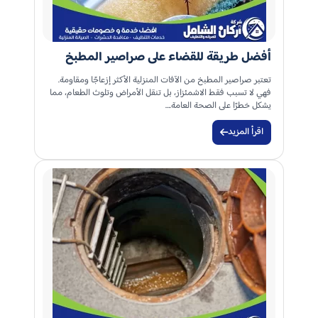
أفضل طريقة للقضاء على صراصير المطبخ
تعتبر صراصير المطبخ من الآفات المنزلية الأكثر إزعاجًا ومقاومة.
فهي لا تسبب فقط الاشمئزاز، بل تنقل الأمراض وتلوث الطعام، مما
يشكل خطرًا على الصحة العامة.…
اقرأ المزيد