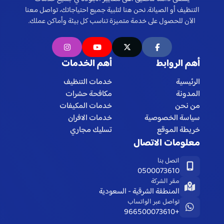
التنظيف أو الصيانة. نحن هنا لتلبية جميع احتياجاتك، تواصل معنا
الآن للحصول على خدمة متميزة تناسب كل بيئة وأماكن عملك.
أهم الروابط
أهم الخدمات
الرئيسية
خدمات التنظيف
المدونة
مكافحة حشرات
من نحن
خدمات المكيفات
سياسة الخصوصية
خدمات الافران
خريطة الموقع
تسليك مجاري
معلومات الاتصال
اتصل بنا
0500073610
مقر الشركة
المنطقة الشرقية - السعودية
تواصل عبر الواتساب
+966500073610