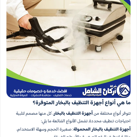
ما هي أنواع أجهزة التنظيف بالبخار المتوفرة؟
تتوفر أنواع مختلفة من
أجهزة التنظيف بالبخار
، كل منها مصمم لتلبية
احتياجات تنظيف محددة. تشمل الأنواع الشائعة ما يلي:
أجهزة التنظيف بالبخار المحمولة
: صغيرة الحجم وسهلة الاستخدام،