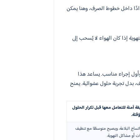
دادًا داخل خطوط الصرف، وهنا يمكن
وية إذا كان الهواء لا يُسحب إلى
أول إجراء مناسب. يساعد هذا
ف، بدل تجربة حلول عشوائية. يمنح
ة آمنة للتعامل معها قبل تكرار الحلول
قتة.
تساخ البلاعة، ويصبح متوسطًا مع تنظيف
ت أو مشاكل التهوية.