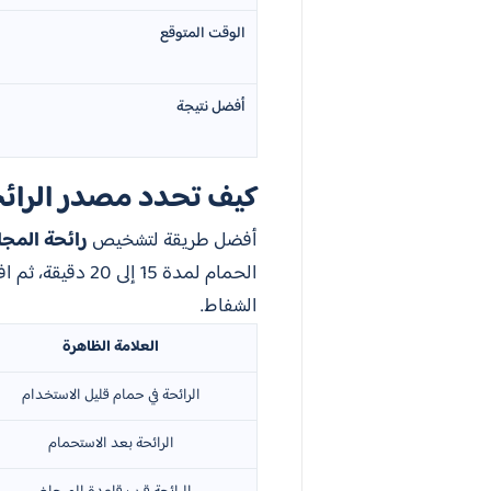
الوقت المتوقع
أفضل نتيجة
كيف تحدد مصدر الرائح
أفضل طريقة لتشخيص
رائحة المجا
الحمام لمدة 15 
الشفاط.
العلامة الظاهرة
الرائحة في حمام قليل الاستخدام
الرائحة بعد الاستحمام