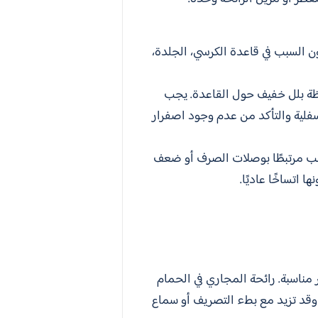
ون السبب في قاعدة الكرسي، الجلدة،
احظة بلل خفيف حول القاعدة. يجب
سفلية والتأكد من عدم وجود اصفرار
بب مرتبطًا بوصلات الصرف أو ضعف
 اتساخًا عاديًا.
مناسبة. رائحة المجاري في الحمام
 وقد تزيد مع بطء التصريف أو سماع