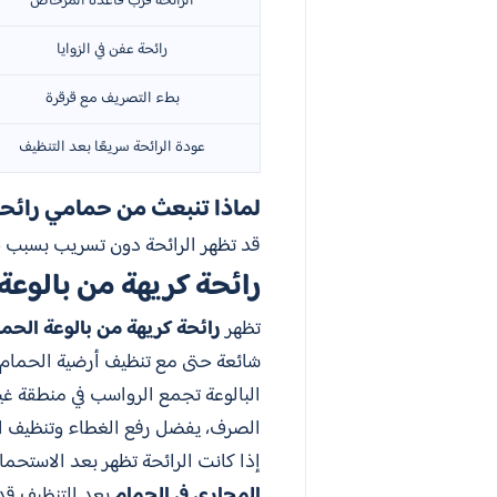
الرائحة قرب قاعدة المرحاض
رائحة عفن في الزوايا
بطء التصريف مع قرقرة
عودة الرائحة سريعًا بعد التنظيف
لماذا تنبعث من حمامي رائح
قد تظهر الرائحة دون تسريب بسبب ج
رائحة كريهة من بالوعة
تظهر
رائحة كريهة من بالوعة الحما
شائعة حتى مع تنظيف أرضية الحمام
البالوعة تجمع الرواسب في منطقة غير
الصرف، يفضل رفع الغطاء وتنظيف ال
إذا كانت الرائحة تظهر بعد الاستحما
المجاري في الحمام
بعد التنظيف قد 