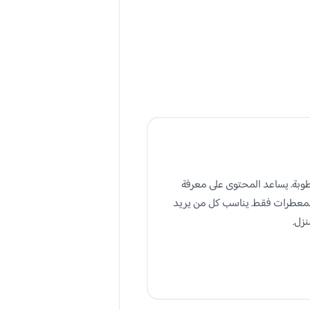
طوبة. يساعد المحتوى على معرفة
المعطرات فقط. يناسب كل من يريد
زل.