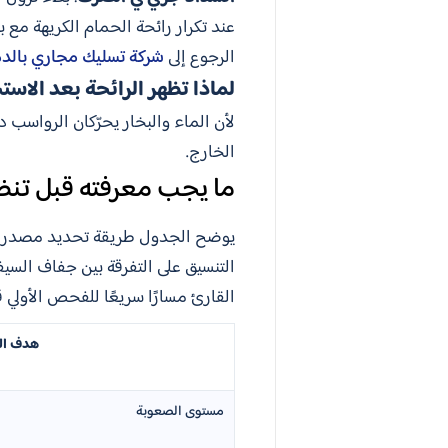
عند تكرار رائحة الحمام الكريهة مع
الرجوع إلى
شركة تسليك مجاري بالد
لماذا تظهر الرائحة بعد الاس
لأن الماء والبخار يحرّكان الرواسب د
الخارج.
ما يجب معرفته قبل تنظ
يوضح الجدول طريقة تحديد مصدر را
التنسيق على التفرقة بين جفاف السي
القارئ مسارًا سريعًا للفحص الأولي
هدف ال
مستوى الصعوبة