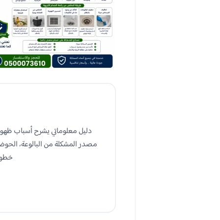
دليل معلوماتي يشرح أسباب ظهور 
مصدر المشكلة من البالوعة، الحوض
خطوا