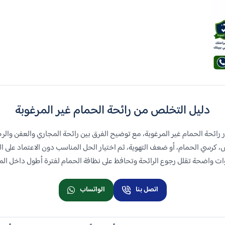
دليل التخلص من رائحة الحمام غير المرغوبة
رائحة الحمام غير المرغوبة، مع توضيح الفرق بين رائحة المجاري والعفن والر
، كرسي الحمام، أو ضعف التهوية، ثم اختيار الحل المناسب دون الاعتماد على 
ت واضحة تقلل رجوع الرائحة وتحافظ على نظافة الحمام لفترة أطول داخل المن
اتصل بنا
الواتساب