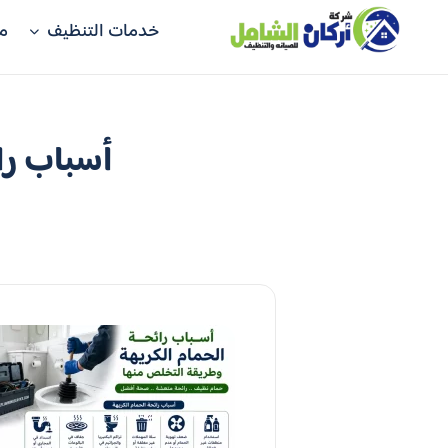
خدمات التنظيف
م
أسباب را