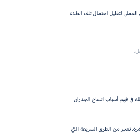
العملي لتقليل احتمال تلف الطلاء
ل.
لك في فهم أسباب اتساخ الجدران
. تعتبر من الطرق السريعة التي