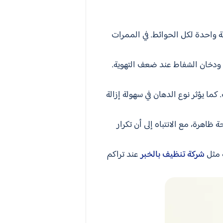
 واحدة لكل الحوائط. في الممرات
 ودخان الشفاط عند ضعف التهوية.
كما يؤثر نوع الدهان في سهولة إزالة
اهرة، مع الانتباه إلى أن تكرار
ة مثل
شركة تنظيف بالخبر
عند تراكم