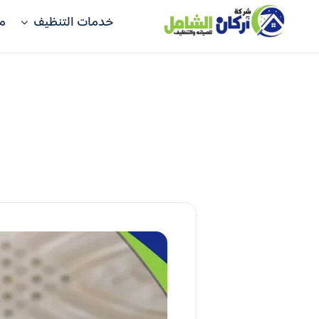
خدمات التنظيف
م