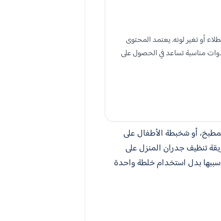
لاء أو تغير لونه. يعتمد المحتوى
أدوات مناسبة تساعد في الحصول على
لمطبخ، أو شخبطة الأطفال على
طريقة تنظيف جدران المنزل على
 سببها بدل استخدام خلطة واحدة