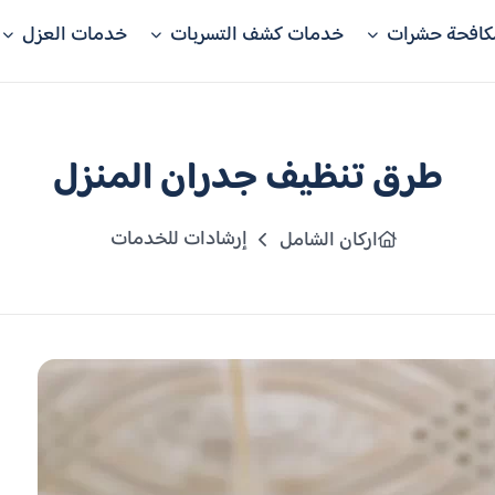
كافحة حشرات
خدمات كشف التسربات
خدمات العزل
طرق تنظيف جدران المنزل
إرشادات للخدمات
اركان الشامل