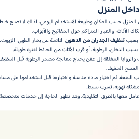
داخل المنزل
المنزل حسب المكان وطبيعة الاستخدام اليومي، لذلك لا تصلح خلطة
اك الأثاث، والغبار المتراكم حول المفاتيح والأبواب.
ا بسبب
تنظيف الجدران من الدهون
الناتجة عن بخار الطهي، الزيوت،
ا بسبب الدخان، الرطوبة، أو قرب الأثاث من الحائط لفترة طويلة.
والزوايا المغلقة إلى عفن يحتاج معالجة مصدر الرطوبة قبل التنظيف. 
 المسح الخفيف.
البقعة، ثم اختيار مادة مناسبة واختبارها قبل استخدامها على مساحة ظ
مشكلة تهوية، تسرب بسيط.
تعامل معها بالطرق التقليدية. وهنا تظهر الحاجة إلى خدمات متخصص