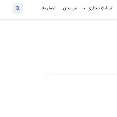
تسليك مجاري
من نحن
اتصل بنا