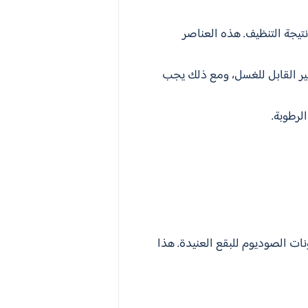
نتيجة التنظيف. هذه العناصر
غير القابل للغسل، ومع ذلك يجب
لرطوبة.
ت الصوديوم للبقع العنيدة. هذا