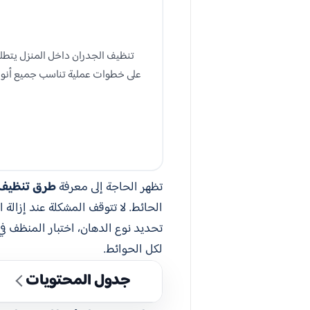
تنظيف الجدران داخل المنزل يتطلب 
على خطوات عملية تناسب جميع أنواع 
تظهر الحاجة إلى معرفة
طرق تنظيف 
الحائط. لا تتوقف المشكلة عند إزالة 
تحديد نوع الدهان، اختبار المنظف 
لكل الحوائط.
جدول المحتويات