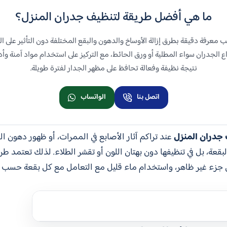
ما هي أفضل طريقة لتنظيف جدران المنزل؟
معرفة دقيقة بطرق إزالة الأوساخ والدهون والبقع المختلفة دون التأثير على الط
الجدران سواء المطلية أو ورق الحائط، مع التركيز على استخدام مواد آمنة و
نتيجة نظيفة وفعالة تحافظ على مظهر الجدار لفترة طويلة.
اتصل بنا
الواتساب
جدران المنزل
عند تراكم آثار الأصابع في الممرات، أو ظهور دهون ا
البقعة، بل في تنظيفها دون بهتان اللون أو تقشر الطلاء. لذلك تعتمد 
في جزء غير ظاهر، واستخدام ماء قليل مع التعامل مع كل بقعة حسب