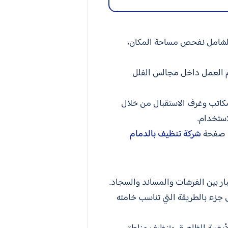
الشامل نفحص مساحة المكان،
ظم العمل داخل مجالس الفلل
مكاتب وغرف الاستقبال من خلال
استخدام.
ح صفحة
شركة تنظيف بالدمام
ار بين الفرشات والمساند والسجاد.
 جزء بالطريقة التي تناسب خامته