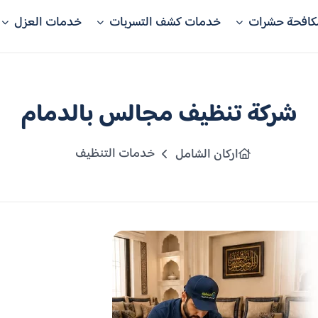
كافحة حشرات
خدمات كشف التسربات
خدمات العزل
شركة تنظيف مجالس بالدمام
خدمات التنظيف
اركان الشامل