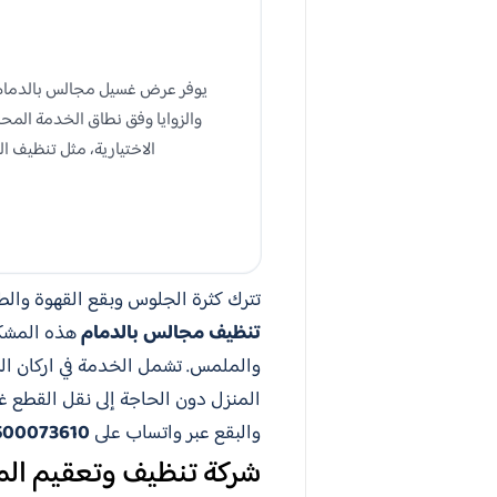
والزوايا وفق نطاق الخدمة المحد
الاختيارية، مثل تنظيف ا
تترك كثرة الجلوس وبقع القهوة والطع
تنظيف مجالس بالدمام
هذه المشكلا
والملمس. تشمل الخدمة في اركان ال
المنزل دون الحاجة إلى نقل القطع 
والبقع عبر واتساب على
500073610
شركة تنظيف وتعقيم الم