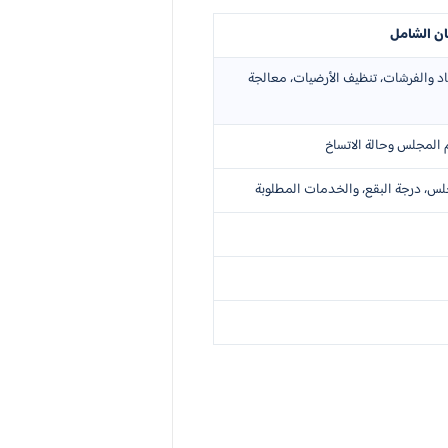
ان الشامل
اد والفرشات، تنظيف الأرضيات، معالجة
س، درجة البقع، والخدمات المطلوبة