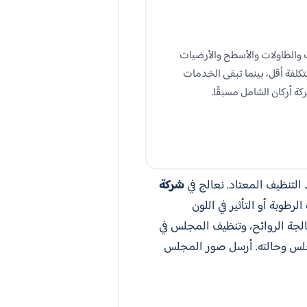
ا يشمل الجلسات والطاولات والأسطح والأرضيات
تكلفة أقل، بينما تبقى الخدمات
ة أركان الشامل مسبقًا.
التنظيف المعتاد. نعالج في
شركة
وبة أو التأثير في اللون
لجة الروائح، وتنظيف المجلس في
مجلس وحالته. أرسل صور المجلس