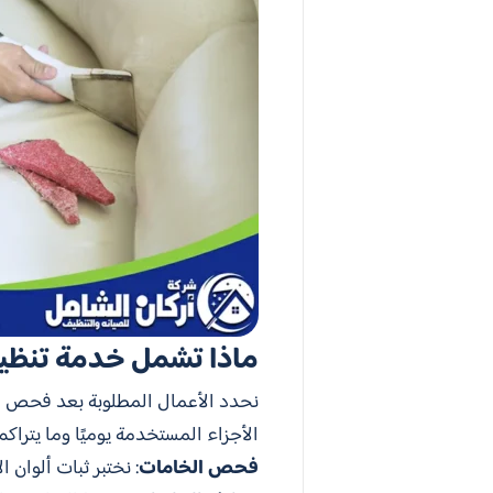
ماذا تشمل خدمة تنظي
نحدد الأعمال المطلوبة بعد فحص م
الأجزاء المستخدمة يوميًا وما يتراك
فحص الخامات
: نختبر ثبات ألوان