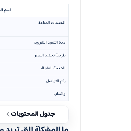
اسم ال
الخدمات المتاحة
مدة التنفيذ التقريبية
طريقة تحديد السعر
الخدمة العاجلة
رقم التواصل
واتساب
جدول المحتويات
ما المشكلة التي تريد 