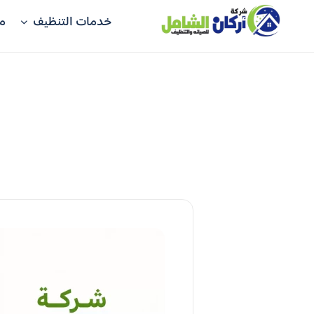
خدمات التنظيف
م