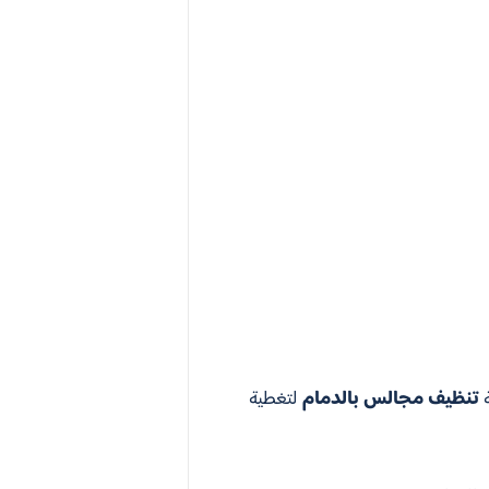
ة
تنظيف مجالس بالدمام
لتغطية