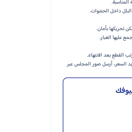
المناسبة.
لبلل داخل الحشوات.
ن تحريكها بأمان.
ع عليها الغبار.
ب القطع بعد الانتهاء.
ديد السعر، أرسل صور المجلس عبر
يوفك