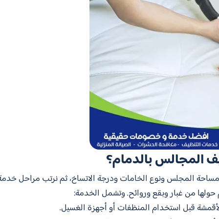
ف المجالس بالدمام؟
ساحة المجلس ونوع الخامات ودرجة الاتساخ، ثم نرتب مراحل خدم
م حولها من غبار وبقع وروائح. وتشمل الخدمة:
 الأقمشة قبل استخدام المنظفات أو أجهزة الغسيل.