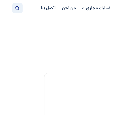
تسليك مجاري
من نحن
اتصل بنا