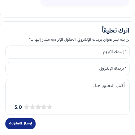
اترك تعليقاً
لن يتم نشر عنوان بريدك الإلكتروني. الحقول الإلزامية مشار إليها بـ *
5.0
إرســال التعليق