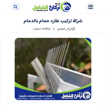
شركة تركيب طارد حمام بالدمام
مكافحة حشرات
اركان الشامل