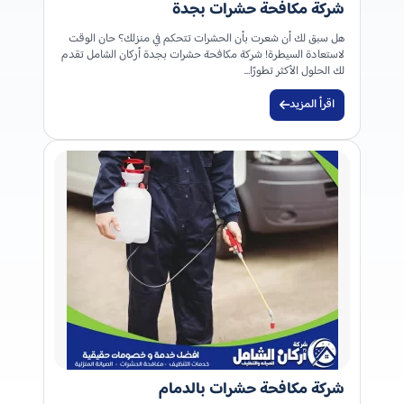
شركة مكافحة حشرات بجدة
هل سبق لك أن شعرت بأن الحشرات تتحكم في منزلك؟ حان الوقت
لاستعادة السيطرة! شركة مكافحة حشرات بجدة أركان الشامل تقدم
لك الحلول الأكثر تطورًا…
اقرأ المزيد
شركة مكافحة حشرات بالدمام