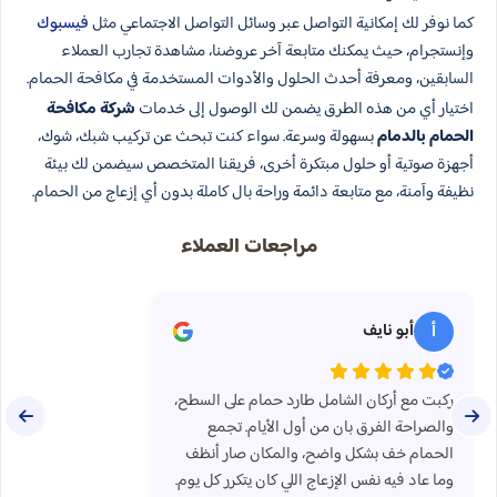
كما نوفر لك إمكانية التواصل عبر وسائل التواصل الاجتماعي مثل
فيسبوك
وإنستجرام، حيث يمكنك متابعة آخر عروضنا، مشاهدة تجارب العملاء
السابقين، ومعرفة أحدث الحلول والأدوات المستخدمة في مكافحة الحمام.
اختيار أي من هذه الطرق يضمن لك الوصول إلى خدمات
شركة مكافحة
الحمام بالدمام
بسهولة وسرعة. سواء كنت تبحث عن تركيب شبك، شوك،
أجهزة صوتية أو حلول مبتكرة أخرى، فريقنا المتخصص سيضمن لك بيئة
نظيفة وآمنة، مع متابعة دائمة وراحة بال كاملة بدون أي إزعاج من الحمام.
مراجعات العملاء
أبو نايف
أ
ركبت مع أركان الشامل طارد حمام على السطح،
والصراحة الفرق بان من أول الأيام. تجمع
الحمام خف بشكل واضح، والمكان صار أنظف
وما عاد فيه نفس الإزعاج اللي كان يتكرر كل يوم.