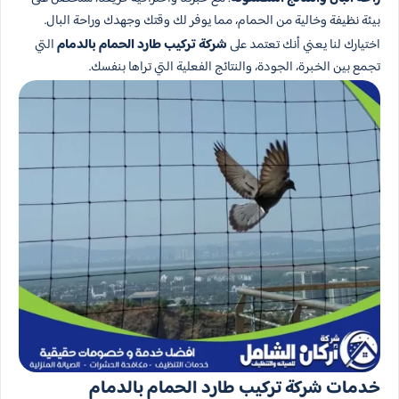
بيئة نظيفة وخالية من الحمام، مما يوفر لك وقتك وجهدك وراحة البال.
اختيارك لنا يعني أنك تعتمد على
شركة تركيب طارد الحمام بالدمام
التي
تجمع بين الخبرة، الجودة، والنتائج الفعلية التي تراها بنفسك.
خدمات شركة تركيب طارد الحمام بالدمام