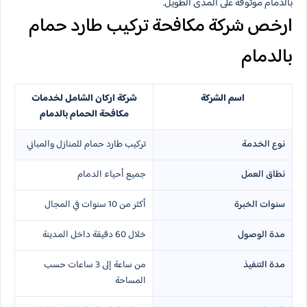
بالدمام موثوقة على المدى الطويل.
ارخص شركة مكافحة تركيب طارد حمام
بالدمام
اسم الشركة
شركة اركان الشامل لخدمات
مكافحة الحمام بالدمام
نوع الخدمة
تركيب طارد حمام للمنازل والمباني
نطاق العمل
جميع أحياء الدمام
سنوات الخبرة
أكثر من 10 سنوات في المجال
مدة الوصول
خلال 60 دقيقة داخل المدينة
مدة التنفيذ
من ساعة إلى 3 ساعات حسب
المساحة