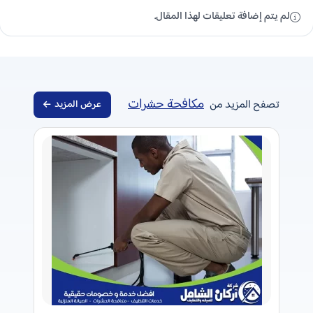
لم يتم إضافة تعليقات لهذا المقال.
مكافحة حشرات
تصفح المزيد من
عرض المزيد