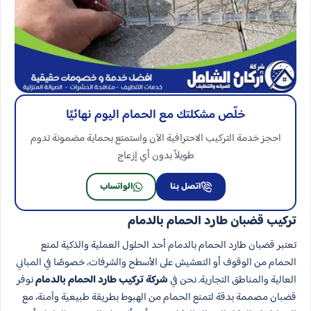
خلّص مشكلتك مع الحمام اليوم نهائيًا
احجز خدمة التركيب الاحترافية الآن واستمتع بحماية مضمونة تدوم
طويلاً بدون أي إزعاج
اتصل بنا
الواتساب
تركيب قضبان طارد الحمام بالدمام
تعتبر قضبان طارد الحمام بالدمام أحد الحلول العملية والذكية لمنع
الحمام من الوقوف أو التعشيش على الأسطح والشرفات، خصوصًا في المباني
العالية والمناطق التجارية. نحن في
شركة تركيب طارد الحمام بالدمام
نوفر
قضبان مصممة بدقة لتمنع الحمام من الهبوط بطريقة طبيعية وآمنة، مع