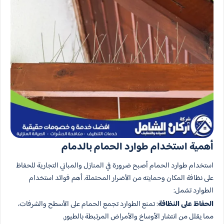
أهمية استخدام طوارد الحمام بالدمام
استخدام طوارد الحمام أصبح ضرورة في المنازل والمباني التجارية للحفاظ
على نظافة المكان وحمايته من الأضرار المحتملة. أهم فوائد استخدام
الطوارد تشمل:
الحفاظ على النظافة
: تمنع الطوارد تجمع الحمام على الأسطح والشرفات،
مما يقلل من انتشار الأوساخ والأمراض المرتبطة بالطيور.