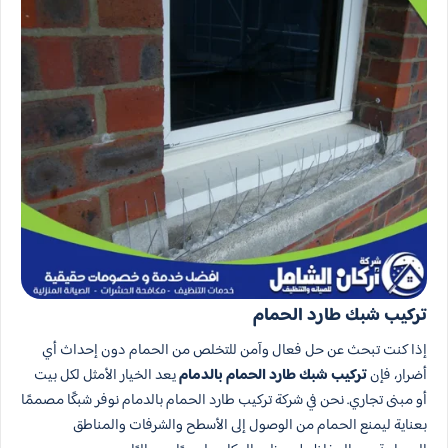
تركيب شبك طارد الحمام
إذا كنت تبحث عن حل فعال وآمن للتخلص من الحمام دون إحداث أي
أضرار، فإن
تركيب شبك طارد الحمام بالدمام
يعد الخيار الأمثل لكل بيت
أو مبنى تجاري. نحن في شركة تركيب طارد الحمام بالدمام نوفر شبكًا مصممًا
بعناية ليمنع الحمام من الوصول إلى الأسطح والشرفات والمناطق